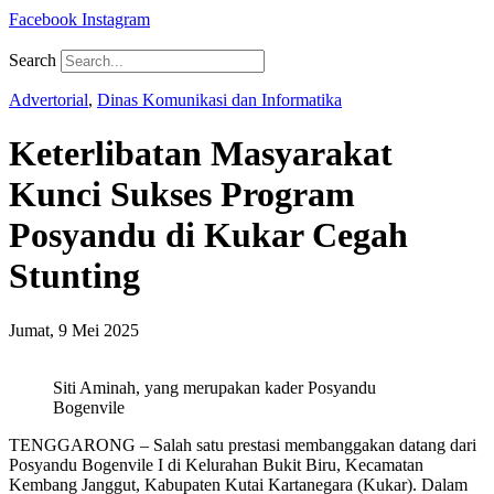
Facebook
Instagram
Search
Advertorial
,
Dinas Komunikasi dan Informatika
Keterlibatan Masyarakat
Kunci Sukses Program
Posyandu di Kukar Cegah
Stunting
Jumat, 9 Mei 2025
Siti Aminah, yang merupakan kader Posyandu
Bogenvile
TENGGARONG – Salah satu prestasi membanggakan datang dari
Posyandu Bogenvile I di Kelurahan Bukit Biru, Kecamatan
Kembang Janggut, Kabupaten Kutai Kartanegara (Kukar). Dalam