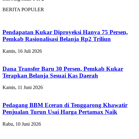
BERITA POPULER
Pendapatan Kukar Diproyeksi Hanya 75 Persen,
Pemkab Rasionalisasi Belanja Rp2 Triliun
Kamis, 16 Juli 2026
Dana Transfer Baru 30 Persen, Pemkab Kukar
Terapkan Belanja Sesuai Kas Daerah
Kamis, 11 Juni 2026
Pedagang BBM Eceran di Tenggarong Khawatir
Penjualan Turun Usai Harga Pertamax Naik
Rabu, 10 Juni 2026