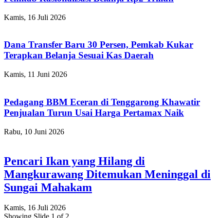
Kamis, 16 Juli 2026
Dana Transfer Baru 30 Persen, Pemkab Kukar
Terapkan Belanja Sesuai Kas Daerah
Kamis, 11 Juni 2026
Pedagang BBM Eceran di Tenggarong Khawatir
Penjualan Turun Usai Harga Pertamax Naik
Rabu, 10 Juni 2026
Pencari Ikan yang Hilang di
Mangkurawang Ditemukan Meninggal di
Sungai Mahakam
Kamis, 16 Juli 2026
Showing Slide 1 of 2