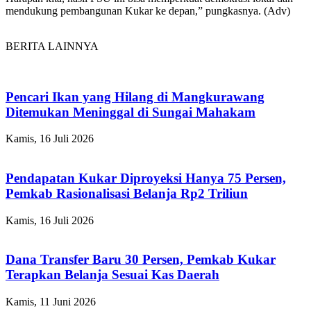
mendukung pembangunan Kukar ke depan,” pungkasnya. (Adv)
BERITA LAINNYA
Pencari Ikan yang Hilang di Mangkurawang
Ditemukan Meninggal di Sungai Mahakam
Kamis, 16 Juli 2026
Pendapatan Kukar Diproyeksi Hanya 75 Persen,
Pemkab Rasionalisasi Belanja Rp2 Triliun
Kamis, 16 Juli 2026
Dana Transfer Baru 30 Persen, Pemkab Kukar
Terapkan Belanja Sesuai Kas Daerah
Kamis, 11 Juni 2026