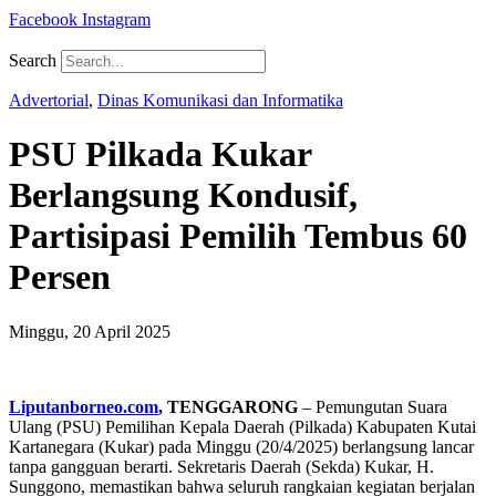
Facebook
Instagram
Search
Advertorial
,
Dinas Komunikasi dan Informatika
PSU Pilkada Kukar
Berlangsung Kondusif,
Partisipasi Pemilih Tembus 60
Persen
Minggu, 20 April 2025
Liputanborneo.com
, TENGGARONG
– Pemungutan Suara
Ulang (PSU) Pemilihan Kepala Daerah (Pilkada) Kabupaten Kutai
Kartanegara (Kukar) pada Minggu (20/4/2025) berlangsung lancar
tanpa gangguan berarti. Sekretaris Daerah (Sekda) Kukar, H.
Sunggono, memastikan bahwa seluruh rangkaian kegiatan berjalan