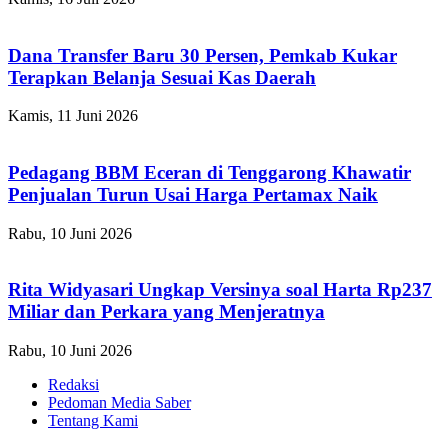
Dana Transfer Baru 30 Persen, Pemkab Kukar
Terapkan Belanja Sesuai Kas Daerah
Kamis, 11 Juni 2026
Pedagang BBM Eceran di Tenggarong Khawatir
Penjualan Turun Usai Harga Pertamax Naik
Rabu, 10 Juni 2026
Rita Widyasari Ungkap Versinya soal Harta Rp237
Miliar dan Perkara yang Menjeratnya
Rabu, 10 Juni 2026
Redaksi
Pedoman Media Saber
Tentang Kami