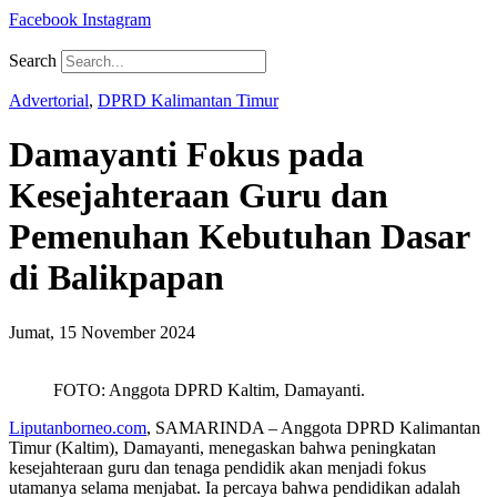
Facebook
Instagram
Search
Advertorial
,
DPRD Kalimantan Timur
Damayanti Fokus pada
Kesejahteraan Guru dan
Pemenuhan Kebutuhan Dasar
di Balikpapan
Jumat, 15 November 2024
FOTO: Anggota DPRD Kaltim, Damayanti.
Liputanborneo.com
, SAMARINDA – Anggota DPRD Kalimantan
Timur (Kaltim), Damayanti, menegaskan bahwa peningkatan
kesejahteraan guru dan tenaga pendidik akan menjadi fokus
utamanya selama menjabat. Ia percaya bahwa pendidikan adalah