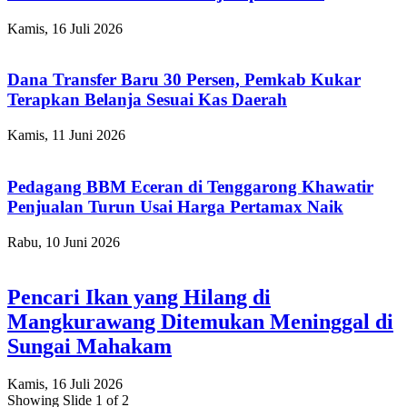
Kamis, 16 Juli 2026
Dana Transfer Baru 30 Persen, Pemkab Kukar
Terapkan Belanja Sesuai Kas Daerah
Kamis, 11 Juni 2026
Pedagang BBM Eceran di Tenggarong Khawatir
Penjualan Turun Usai Harga Pertamax Naik
Rabu, 10 Juni 2026
Pencari Ikan yang Hilang di
Mangkurawang Ditemukan Meninggal di
Sungai Mahakam
Kamis, 16 Juli 2026
Showing Slide 1 of 2