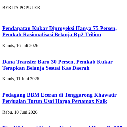
BERITA POPULER
Pendapatan Kukar Diproyeksi Hanya 75 Persen,
Pemkab Rasionalisasi Belanja Rp2 Triliun
Kamis, 16 Juli 2026
Dana Transfer Baru 30 Persen, Pemkab Kukar
Terapkan Belanja Sesuai Kas Daerah
Kamis, 11 Juni 2026
Pedagang BBM Eceran di Tenggarong Khawatir
Penjualan Turun Usai Harga Pertamax Naik
Rabu, 10 Juni 2026