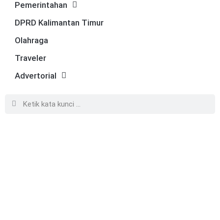
Pemerintahan
DPRD Kalimantan Timur
Olahraga
Traveler
Advertorial