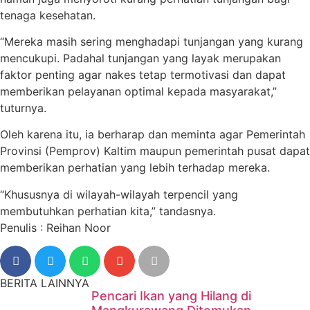
tenaga kesehatan.
“Mereka masih sering menghadapi tunjangan yang kurang
mencukupi. Padahal tunjangan yang layak merupakan
faktor penting agar nakes tetap termotivasi dan dapat
memberikan pelayanan optimal kepada masyarakat,”
tuturnya.
Oleh karena itu, ia berharap dan meminta agar Pemerintah
Provinsi (Pemprov) Kaltim maupun pemerintah pusat dapat
memberikan perhatian yang lebih terhadap mereka.
“Khususnya di wilayah-wilayah terpencil yang
membutuhkan perhatian kita,” tandasnya.
Penulis : Reihan Noor
BERITA LAINNYA
Pencari Ikan yang Hilang di