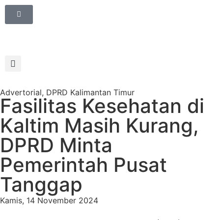
Advertorial
,
DPRD Kalimantan Timur
Fasilitas Kesehatan di
Kaltim Masih Kurang,
DPRD Minta
Pemerintah Pusat
Tanggap
Kamis, 14 November 2024