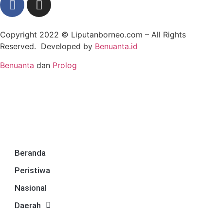
Copyright 2022 ©
Liputanborneo.com
– All Rights
Reserved. Developed by
Benuanta.id
Benuanta
dan
Prolog
Beranda
Peristiwa
Nasional
Daerah