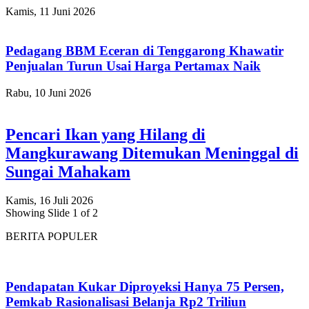
Kamis, 11 Juni 2026
Pedagang BBM Eceran di Tenggarong Khawatir
Penjualan Turun Usai Harga Pertamax Naik
Rabu, 10 Juni 2026
Pencari Ikan yang Hilang di
Mangkurawang Ditemukan Meninggal di
Sungai Mahakam
Kamis, 16 Juli 2026
Showing Slide 1 of 2
BERITA POPULER
Pendapatan Kukar Diproyeksi Hanya 75 Persen,
Pemkab Rasionalisasi Belanja Rp2 Triliun