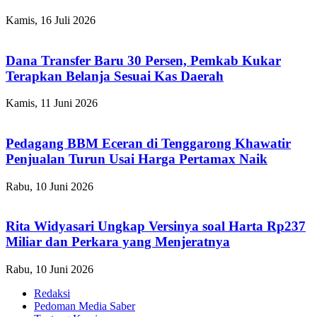
Kamis, 16 Juli 2026
Dana Transfer Baru 30 Persen, Pemkab Kukar
Terapkan Belanja Sesuai Kas Daerah
Kamis, 11 Juni 2026
Pedagang BBM Eceran di Tenggarong Khawatir
Penjualan Turun Usai Harga Pertamax Naik
Rabu, 10 Juni 2026
Rita Widyasari Ungkap Versinya soal Harta Rp237
Miliar dan Perkara yang Menjeratnya
Rabu, 10 Juni 2026
Redaksi
Pedoman Media Saber