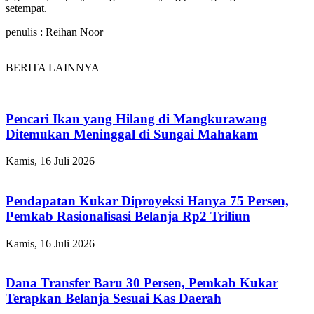
setempat.
penulis : Reihan Noor
BERITA LAINNYA
Pencari Ikan yang Hilang di Mangkurawang
Ditemukan Meninggal di Sungai Mahakam
Kamis, 16 Juli 2026
Pendapatan Kukar Diproyeksi Hanya 75 Persen,
Pemkab Rasionalisasi Belanja Rp2 Triliun
Kamis, 16 Juli 2026
Dana Transfer Baru 30 Persen, Pemkab Kukar
Terapkan Belanja Sesuai Kas Daerah