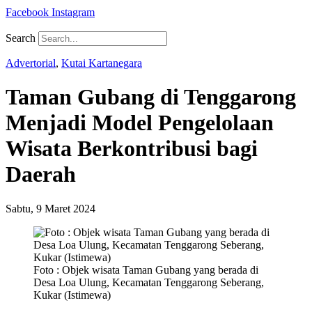
Facebook
Instagram
Search
Advertorial
,
Kutai Kartanegara
Taman Gubang di Tenggarong
Menjadi Model Pengelolaan
Wisata Berkontribusi bagi
Daerah
Sabtu, 9 Maret 2024
Foto : Objek wisata Taman Gubang yang berada di
Desa Loa Ulung, Kecamatan Tenggarong Seberang,
Kukar (Istimewa)