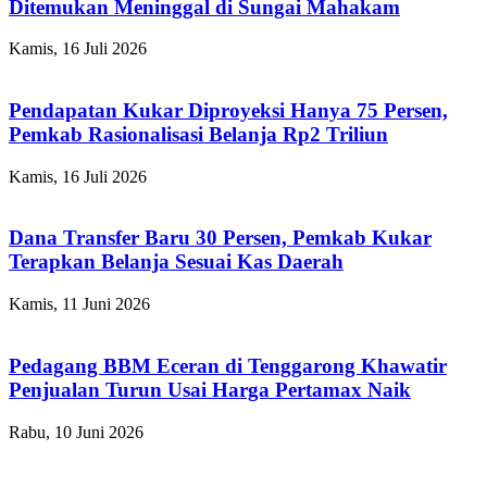
Ditemukan Meninggal di Sungai Mahakam
Kamis, 16 Juli 2026
Pendapatan Kukar Diproyeksi Hanya 75 Persen,
Pemkab Rasionalisasi Belanja Rp2 Triliun
Kamis, 16 Juli 2026
Dana Transfer Baru 30 Persen, Pemkab Kukar
Terapkan Belanja Sesuai Kas Daerah
Kamis, 11 Juni 2026
Pedagang BBM Eceran di Tenggarong Khawatir
Penjualan Turun Usai Harga Pertamax Naik
Rabu, 10 Juni 2026