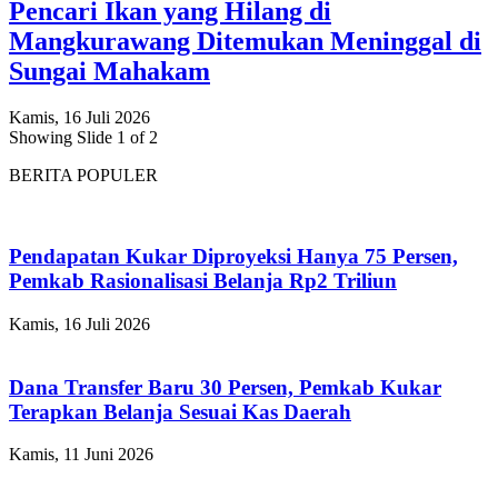
Pencari Ikan yang Hilang di
Mangkurawang Ditemukan Meninggal di
Sungai Mahakam
Kamis, 16 Juli 2026
Showing Slide 1 of 2
BERITA POPULER
Pendapatan Kukar Diproyeksi Hanya 75 Persen,
Pemkab Rasionalisasi Belanja Rp2 Triliun
Kamis, 16 Juli 2026
Dana Transfer Baru 30 Persen, Pemkab Kukar
Terapkan Belanja Sesuai Kas Daerah
Kamis, 11 Juni 2026