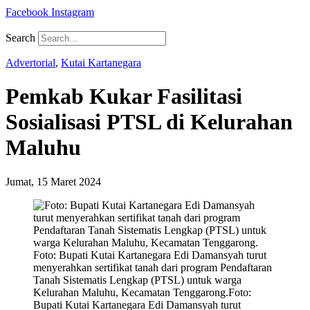
Facebook
Instagram
Search
Advertorial
,
Kutai Kartanegara
Pemkab Kukar Fasilitasi
Sosialisasi PTSL di Kelurahan
Maluhu
Jumat, 15 Maret 2024
Foto: Bupati Kutai Kartanegara Edi Damansyah turut
menyerahkan sertifikat tanah dari program Pendaftaran
Tanah Sistematis Lengkap (PTSL) untuk warga
Kelurahan Maluhu, Kecamatan Tenggarong.Foto:
Bupati Kutai Kartanegara Edi Damansyah turut