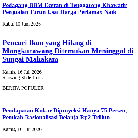
Pedagang BBM Eceran di Tenggarong Khawatir
Penjualan Turun Usai Harga Pertamax Naik
Rabu, 10 Juni 2026
Pencari Ikan yang Hilang di
Mangkurawang Ditemukan Meninggal di
Sungai Mahakam
Kamis, 16 Juli 2026
Showing Slide 1 of 2
BERITA POPULER
Pendapatan Kukar Diproyeksi Hanya 75 Persen,
Pemkab Rasionalisasi Belanja Rp2 Triliun
Kamis, 16 Juli 2026