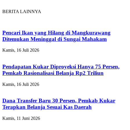
BERITA LAINNYA
Pencari Ikan yang Hilang di Mangkurawang
Ditemukan Meninggal di Sungai Mahakam
Kamis, 16 Juli 2026
Pendapatan Kukar Diproyeksi Hanya 75 Persen,
Pemkab Rasionalisasi Belanja Rp2 Triliun
Kamis, 16 Juli 2026
Dana Transfer Baru 30 Persen, Pemkab Kukar
Terapkan Belanja Sesuai Kas Daerah
Kamis, 11 Juni 2026