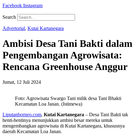
Facebook
Instagram
Search
Advertorial
,
Kutai Kartanegara
Ambisi Desa Tani Bakti dalam
Pengembangan Agrowisata:
Rencana Greenhouse Anggur
Jumat, 12 Juli 2024
Foto: Agrowisata Swargo Tani milik desa Tani Bhakti
Kecamatan Loa Janan. (Istimewa)
Liputanborneo.com
,
Kutai Kartanegara
– Desa Tani Bakti tak
henti-hentinya menunjukkan ambisi besar mereka untuk
mengembangkan agrowisata di Kutai Kartanegara, khususnya
daerah Kecamatan Loa Janan.