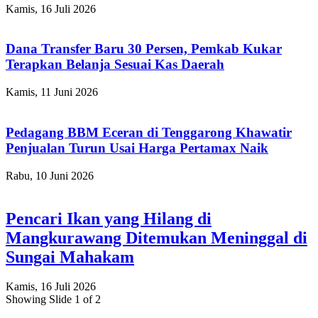
Kamis, 16 Juli 2026
Dana Transfer Baru 30 Persen, Pemkab Kukar
Terapkan Belanja Sesuai Kas Daerah
Kamis, 11 Juni 2026
Pedagang BBM Eceran di Tenggarong Khawatir
Penjualan Turun Usai Harga Pertamax Naik
Rabu, 10 Juni 2026
Pencari Ikan yang Hilang di
Mangkurawang Ditemukan Meninggal di
Sungai Mahakam
Kamis, 16 Juli 2026
Showing Slide 1 of 2