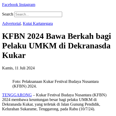
Facebook
Instagram
Search
Advertorial
,
Kutai Kartanegara
KFBN 2024 Bawa Berkah bagi
Pelaku UMKM di Dekranasda
Kukar
Kamis, 11 Juli 2024
Foto: Pelaksanaan Kukar Festival Budaya Nusantara
(KFBN) 2024.
TENGGARONG
– Kukar Festival Budaya Nusantara (KFBN)
2024 membawa keuntungan besar bagi pelaku UMKM di
Dekranasda Kukar, yang terletak di Jalan Gunung Pendidik,
Kelurahan Sukarame, Tenggarong, pada Rabu (10/7/24).