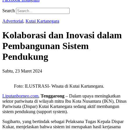
Search
Advertorial
,
Kutai Kartanegara
Kolaborasi dan Inovasi dalam
Pembangunan Sistem
Pendukung
Sabtu, 23 Maret 2024
Foto: ILUSTRASI- Wisata di Kutai Kartanegara.
Liputanborneo.com
,
Tenggarong
– Dalam upaya meningkatkan
sektor pariwisata di wilayah mitra Ibu Kota Nusantara (IKN), Dinas
Pariwisata (Dispar) Kutai Kartanegara sedang aktif membangun
sistem pendukung (support system).
Sugiharto, yang bertindak sebagai Pelaksana Tugas Kepala Dispar
Kukar, menjelaskan bahwa sistem ini merupakan hasil kerjasama