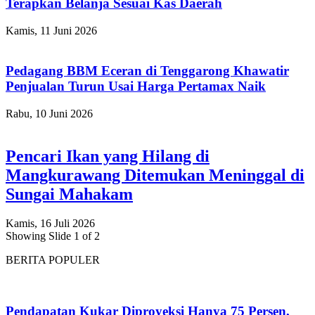
Terapkan Belanja Sesuai Kas Daerah
Kamis, 11 Juni 2026
Pedagang BBM Eceran di Tenggarong Khawatir
Penjualan Turun Usai Harga Pertamax Naik
Rabu, 10 Juni 2026
Pencari Ikan yang Hilang di
Mangkurawang Ditemukan Meninggal di
Sungai Mahakam
Kamis, 16 Juli 2026
Showing Slide 1 of 2
BERITA POPULER
Pendapatan Kukar Diproyeksi Hanya 75 Persen,