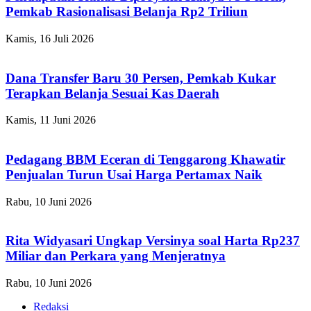
Pemkab Rasionalisasi Belanja Rp2 Triliun
Kamis, 16 Juli 2026
Dana Transfer Baru 30 Persen, Pemkab Kukar
Terapkan Belanja Sesuai Kas Daerah
Kamis, 11 Juni 2026
Pedagang BBM Eceran di Tenggarong Khawatir
Penjualan Turun Usai Harga Pertamax Naik
Rabu, 10 Juni 2026
Rita Widyasari Ungkap Versinya soal Harta Rp237
Miliar dan Perkara yang Menjeratnya
Rabu, 10 Juni 2026
Redaksi