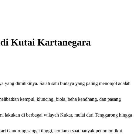
di Kutai Kartanegara
ya yang dimilikinya. Salah satu budaya yang paling menonjol adalah
elibatkan kempul, kluncing, biola, beha kendhang, dan pasang
 lakukan di berbagai wilayah Kukar, mulai dari Tenggarong hingga
ari Gandrung sangat tinggi, terutama saat banyak penonton ikut