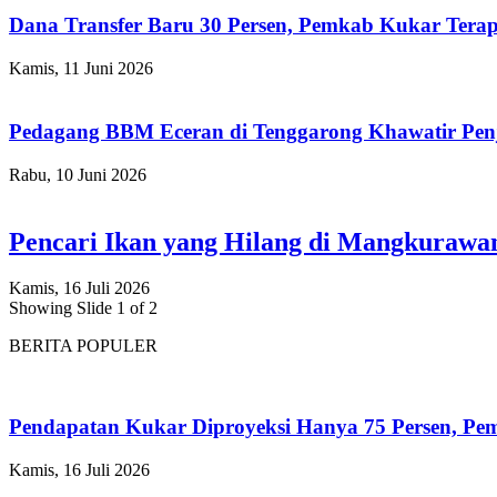
Dana Transfer Baru 30 Persen, Pemkab Kukar Terap
Kamis, 11 Juni 2026
Pedagang BBM Eceran di Tenggarong Khawatir Pen
Rabu, 10 Juni 2026
Pencari Ikan yang Hilang di Mangkuraw
Kamis, 16 Juli 2026
Showing Slide 1 of 2
BERITA POPULER
Pendapatan Kukar Diproyeksi Hanya 75 Persen, Pemk
Kamis, 16 Juli 2026