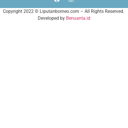
Copyright 2022 ©
Liputanborneo.com
– All Rights Reserved.
Developed by
Benuanta.id