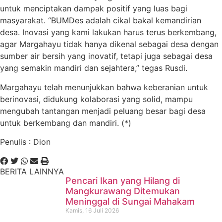
untuk menciptakan dampak positif yang luas bagi
masyarakat. “BUMDes adalah cikal bakal kemandirian
desa. Inovasi yang kami lakukan harus terus berkembang,
agar Margahayu tidak hanya dikenal sebagai desa dengan
sumber air bersih yang inovatif, tetapi juga sebagai desa
yang semakin mandiri dan sejahtera,” tegas Rusdi.
Margahayu telah menunjukkan bahwa keberanian untuk
berinovasi, didukung kolaborasi yang solid, mampu
mengubah tantangan menjadi peluang besar bagi desa
untuk berkembang dan mandiri. (*)
Penulis : Dion
BERITA LAINNYA
Pencari Ikan yang Hilang di
Mangkurawang Ditemukan
Meninggal di Sungai Mahakam
Kamis, 16 Juli 2026