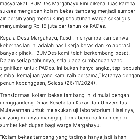
masyarakat. BUMDes Margahayu kini dikenal luas karena
sukses mengubah kolam bekas tambang menjadi sumber
air bersih yang mendukung kebutuhan warga sekaligus
menyumbang Rp 15 juta per tahun ke PADes.
Kepala Desa Margahayu, Rusdi, menyampaikan bahwa
keberhasilan ini adalah hasil kerja keras dan kolaborasi
banyak pihak. “BUMDes kami telah berkembang pesat.
Dalam setiap tahunnya, selalu ada sumbangan yang
signifikan untuk PADes. Ini bukan hanya angka, tapi sebuah
simbol kemajuan yang kami raih bersama,” katanya dengan
penuh kebanggaan, Selasa (26/11/2024).
Transformasi kolam bekas tambang ini dimulai dengan
menggandeng Dinas Kesehatan Kukar dan Universitas
Mulawarman untuk melakukan uji laboratorium. Hasilnya,
air yang dulunya dianggap tidak berguna kini menjadi
sumber kehidupan bagi warga Margahayu.
“Kolam bekas tambang yang tadinya hanya jadi lahan