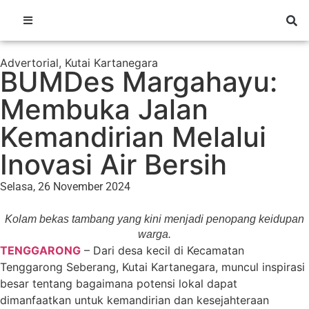
Advertorial
,
Kutai Kartanegara
BUMDes Margahayu:
Membuka Jalan
Kemandirian Melalui
Inovasi Air Bersih
Selasa, 26 November 2024
Kolam bekas tambang yang kini menjadi penopang keidupan
warga.
TENGGARONG
– Dari desa kecil di Kecamatan
Tenggarong Seberang, Kutai Kartanegara, muncul inspirasi
besar tentang bagaimana potensi lokal dapat
dimanfaatkan untuk kemandirian dan kesejahteraan