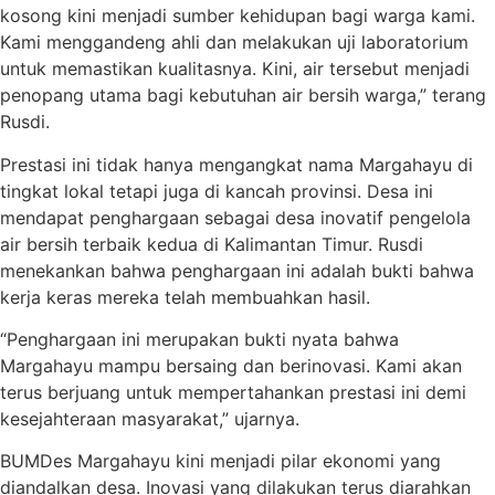
kosong kini menjadi sumber kehidupan bagi warga kami.
Kami menggandeng ahli dan melakukan uji laboratorium
untuk memastikan kualitasnya. Kini, air tersebut menjadi
penopang utama bagi kebutuhan air bersih warga,” terang
Rusdi.
Prestasi ini tidak hanya mengangkat nama Margahayu di
tingkat lokal tetapi juga di kancah provinsi. Desa ini
mendapat penghargaan sebagai desa inovatif pengelola
air bersih terbaik kedua di Kalimantan Timur. Rusdi
menekankan bahwa penghargaan ini adalah bukti bahwa
kerja keras mereka telah membuahkan hasil.
“Penghargaan ini merupakan bukti nyata bahwa
Margahayu mampu bersaing dan berinovasi. Kami akan
terus berjuang untuk mempertahankan prestasi ini demi
kesejahteraan masyarakat,” ujarnya.
BUMDes Margahayu kini menjadi pilar ekonomi yang
diandalkan desa. Inovasi yang dilakukan terus diarahkan