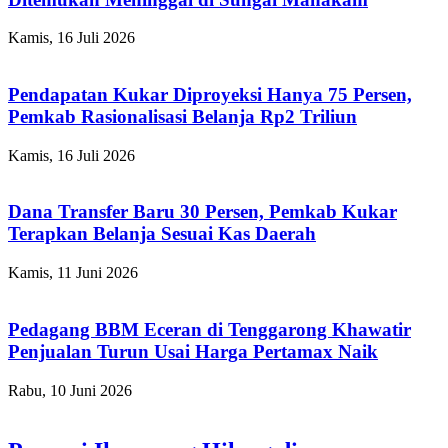
Kamis, 16 Juli 2026
Pendapatan Kukar Diproyeksi Hanya 75 Persen,
Pemkab Rasionalisasi Belanja Rp2 Triliun
Kamis, 16 Juli 2026
Dana Transfer Baru 30 Persen, Pemkab Kukar
Terapkan Belanja Sesuai Kas Daerah
Kamis, 11 Juni 2026
Pedagang BBM Eceran di Tenggarong Khawatir
Penjualan Turun Usai Harga Pertamax Naik
Rabu, 10 Juni 2026