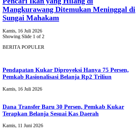
Pencari Ikan yang Hilang di
Mangkurawang Ditemukan Meninggal di
Sungai Mahakam
Kamis, 16 Juli 2026
Showing Slide 1 of 2
BERITA POPULER
Pendapatan Kukar Diproyeksi Hanya 75 Persen,
Pemkab Rasionalisasi Belanja Rp2 Triliun
Kamis, 16 Juli 2026
Dana Transfer Baru 30 Persen, Pemkab Kukar
Terapkan Belanja Sesuai Kas Daerah
Kamis, 11 Juni 2026