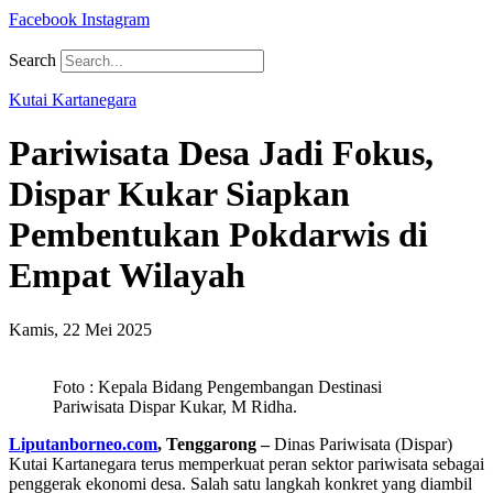
Facebook
Instagram
Search
Kutai Kartanegara
Pariwisata Desa Jadi Fokus,
Dispar Kukar Siapkan
Pembentukan Pokdarwis di
Empat Wilayah
Kamis, 22 Mei 2025
Foto : Kepala Bidang Pengembangan Destinasi
Pariwisata Dispar Kukar, M Ridha.
Liputanborneo.com
, Tenggarong –
Dinas Pariwisata (Dispar)
Kutai Kartanegara terus memperkuat peran sektor pariwisata sebagai
penggerak ekonomi desa. Salah satu langkah konkret yang diambil