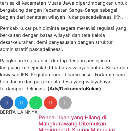
tersisa di Kecamatan Muara Jawa dipertimbangkan untuk
bergabung dengan Kecamatan Sanga-Sanga sebagai
bagian dari penataan wilayah Kukar pascadelineasi IKN.
Pemkab Kukar pun diminta segera merevisi regulasi yang
berkaitan dengan batas wilayah dan tata kelola
desa/kelurahan, demi penyesuaian dengan struktur
administratif pascadelineasi.
Rangkaian kegiatan ini ditutup dengan peninjauan
langsung ke sejumlah titik batas wilayah antara Kukar dan
kawasan IKN. Kegiatan turut dihadiri unsur Forkopimcam
Loa Janan dan para kepala desa yang wilayahnya
terdampak delineasi.
(Adv/DiskominfoKukar)
BERITA LAINNYA
Pencari Ikan yang Hilang di
Mangkurawang Ditemukan
Meninggal di Sungai Mahakam