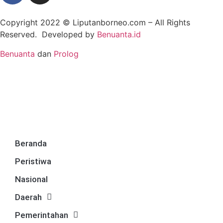
Copyright 2022 ©
Liputanborneo.com
– All Rights
Reserved. Developed by
Benuanta.id
Benuanta
dan
Prolog
Beranda
Peristiwa
Nasional
Daerah
Pemerintahan