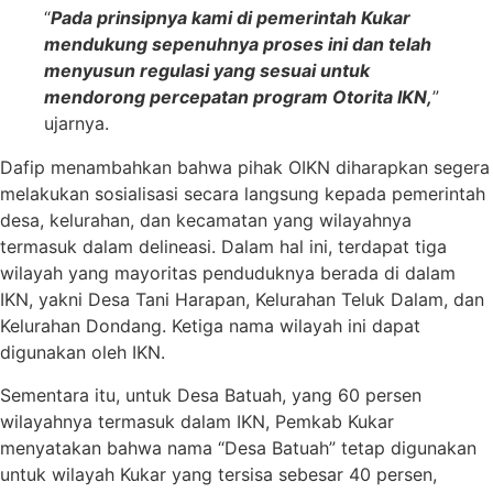
“
Pada prinsipnya kami di pemerintah Kukar
mendukung sepenuhnya proses ini dan telah
menyusun regulasi yang sesuai untuk
mendorong percepatan program Otorita IKN,
”
ujarnya.
Dafip menambahkan bahwa pihak OIKN diharapkan segera
melakukan sosialisasi secara langsung kepada pemerintah
desa, kelurahan, dan kecamatan yang wilayahnya
termasuk dalam delineasi. Dalam hal ini, terdapat tiga
wilayah yang mayoritas penduduknya berada di dalam
IKN, yakni Desa Tani Harapan, Kelurahan Teluk Dalam, dan
Kelurahan Dondang. Ketiga nama wilayah ini dapat
digunakan oleh IKN.
Sementara itu, untuk Desa Batuah, yang 60 persen
wilayahnya termasuk dalam IKN, Pemkab Kukar
menyatakan bahwa nama “Desa Batuah” tetap digunakan
untuk wilayah Kukar yang tersisa sebesar 40 persen,