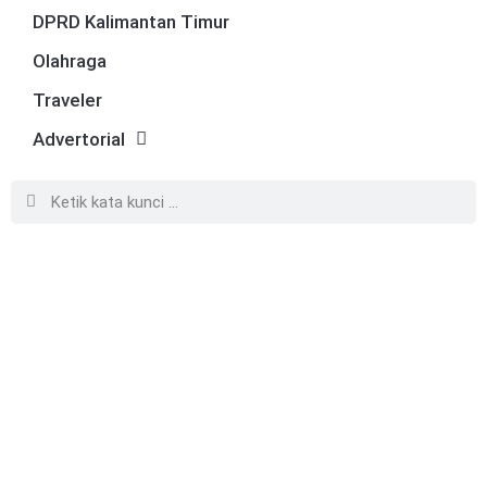
DPRD Kalimantan Timur
Olahraga
Traveler
Advertorial