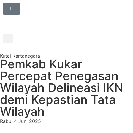
Kutai Kartanegara
Pemkab Kukar
Percepat Penegasan
Wilayah Delineasi IKN
demi Kepastian Tata
Wilayah
Rabu, 4 Juni 2025