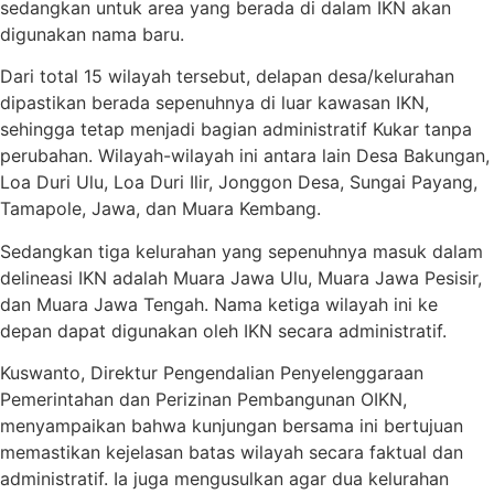
sedangkan untuk area yang berada di dalam IKN akan
digunakan nama baru.
Dari total 15 wilayah tersebut, delapan desa/kelurahan
dipastikan berada sepenuhnya di luar kawasan IKN,
sehingga tetap menjadi bagian administratif Kukar tanpa
perubahan. Wilayah-wilayah ini antara lain Desa Bakungan,
Loa Duri Ulu, Loa Duri Ilir, Jonggon Desa, Sungai Payang,
Tamapole, Jawa, dan Muara Kembang.
Sedangkan tiga kelurahan yang sepenuhnya masuk dalam
delineasi IKN adalah Muara Jawa Ulu, Muara Jawa Pesisir,
dan Muara Jawa Tengah. Nama ketiga wilayah ini ke
depan dapat digunakan oleh IKN secara administratif.
Kuswanto, Direktur Pengendalian Penyelenggaraan
Pemerintahan dan Perizinan Pembangunan OIKN,
menyampaikan bahwa kunjungan bersama ini bertujuan
memastikan kejelasan batas wilayah secara faktual dan
administratif. Ia juga mengusulkan agar dua kelurahan