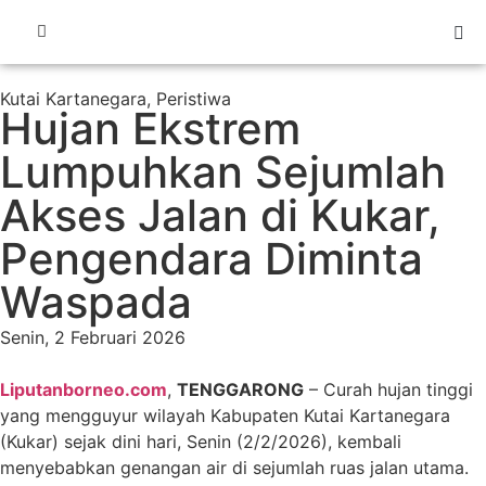
Kutai Kartanegara
,
Peristiwa
Hujan Ekstrem
Lumpuhkan Sejumlah
Akses Jalan di Kukar,
Pengendara Diminta
Waspada
Senin, 2 Februari 2026
Liputanborneo.com
,
TENGGARONG
– Curah hujan tinggi
yang mengguyur wilayah Kabupaten Kutai Kartanegara
(Kukar) sejak dini hari, Senin (2/2/2026), kembali
menyebabkan genangan air di sejumlah ruas jalan utama.