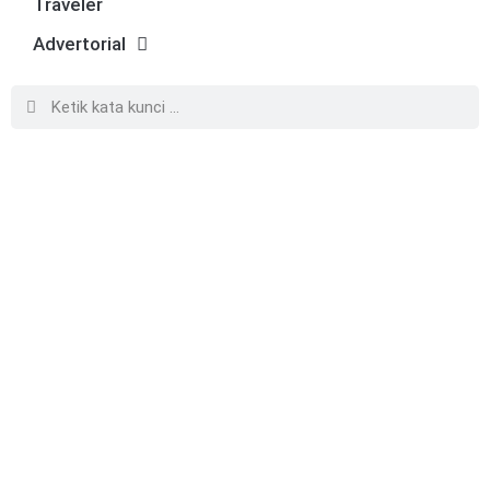
Traveler
Advertorial