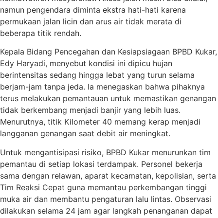
namun pengendara diminta ekstra hati-hati karena
permukaan jalan licin dan arus air tidak merata di
beberapa titik rendah.
Kepala Bidang Pencegahan dan Kesiapsiagaan BPBD Kukar,
Edy Haryadi, menyebut kondisi ini dipicu hujan
berintensitas sedang hingga lebat yang turun selama
berjam-jam tanpa jeda. Ia menegaskan bahwa pihaknya
terus melakukan pemantauan untuk memastikan genangan
tidak berkembang menjadi banjir yang lebih luas.
Menurutnya, titik Kilometer 40 memang kerap menjadi
langganan genangan saat debit air meningkat.
Untuk mengantisipasi risiko, BPBD Kukar menurunkan tim
pemantau di setiap lokasi terdampak. Personel bekerja
sama dengan relawan, aparat kecamatan, kepolisian, serta
Tim Reaksi Cepat guna memantau perkembangan tinggi
muka air dan membantu pengaturan lalu lintas. Observasi
dilakukan selama 24 jam agar langkah penanganan dapat