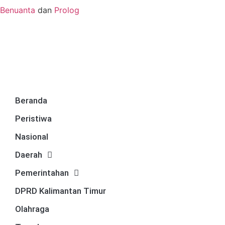
Benuanta
dan
Prolog
Beranda
Peristiwa
Nasional
Daerah
Pemerintahan
DPRD Kalimantan Timur
Olahraga