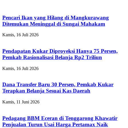
Pencari Ikan yang Hilang di Mangkurawang
Ditemukan Meninggal di Sungai Mahakam
Kamis, 16 Juli 2026
Pendapatan Kukar Diproyeksi Hanya 75 Persen,
Pemkab Rasionalisasi Belanja Rp2 Triliun
Kamis, 16 Juli 2026
Dana Transfer Baru 30 Persen, Pemkab Kukar
Terapkan Belanja Sesuai Kas Daerah
Kamis, 11 Juni 2026
Pedagang BBM Eceran di Tenggarong Khawatir
Penjualan Turun Usai Harga Pertamax Naik