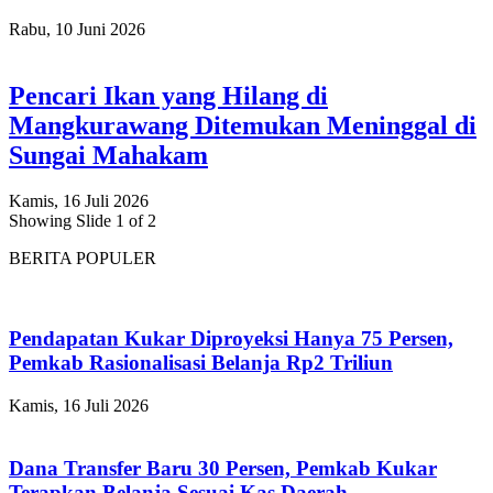
Rabu, 10 Juni 2026
Pencari Ikan yang Hilang di
Mangkurawang Ditemukan Meninggal di
Sungai Mahakam
Kamis, 16 Juli 2026
Showing Slide 1 of 2
BERITA POPULER
Pendapatan Kukar Diproyeksi Hanya 75 Persen,
Pemkab Rasionalisasi Belanja Rp2 Triliun
Kamis, 16 Juli 2026
Dana Transfer Baru 30 Persen, Pemkab Kukar
Terapkan Belanja Sesuai Kas Daerah