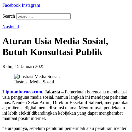
Facebook
Instagram
Search
Nasional
Aturan Usia Media Sosial,
Butuh Konsultasi Publik
Rabu, 15 Januari 2025
Ilustrasi Media Sosial.
Liputanborneo.com
,
Jakarta
– Pemerintah berencana membatasi
usia pengguna media sosial, namun langkah ini mendapat perhatian
luas. Nenden Sekar Arum, Direktur Eksekutif Safenet, menyarankan
agar literasi digital menjadi solusi utama. Menurutnya, pendekatan
ini lebih efektif dibandingkan kebijakan yang dapat menghambat
manfaat positif internet.
“Harapannya, sebelum peraturan pemerintah atau peraturan menteri