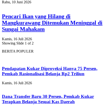
Rabu, 10 Juni 2026
Pencari Ikan yang Hilang di
Mangkurawang Ditemukan Meninggal di
Sungai Mahakam
Kamis, 16 Juli 2026
Showing Slide 1 of 2
BERITA POPULER
Pendapatan Kukar Diproyeksi Hanya 75 Persen,
Pemkab Rasionalisasi Belanja Rp2 Triliun
Kamis, 16 Juli 2026
Dana Transfer Baru 30 Persen, Pemkab Kukar
Terapkan Belanja Sesuai Kas Daerah