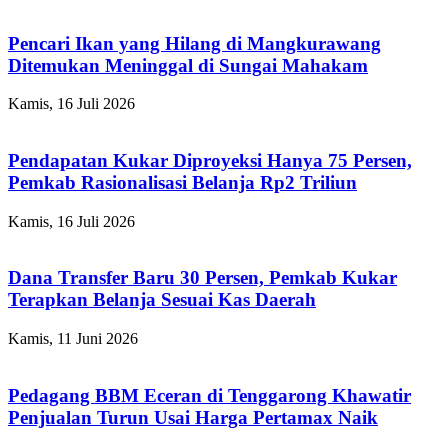
Pencari Ikan yang Hilang di Mangkurawang
Ditemukan Meninggal di Sungai Mahakam
Kamis, 16 Juli 2026
Pendapatan Kukar Diproyeksi Hanya 75 Persen,
Pemkab Rasionalisasi Belanja Rp2 Triliun
Kamis, 16 Juli 2026
Dana Transfer Baru 30 Persen, Pemkab Kukar
Terapkan Belanja Sesuai Kas Daerah
Kamis, 11 Juni 2026
Pedagang BBM Eceran di Tenggarong Khawatir
Penjualan Turun Usai Harga Pertamax Naik