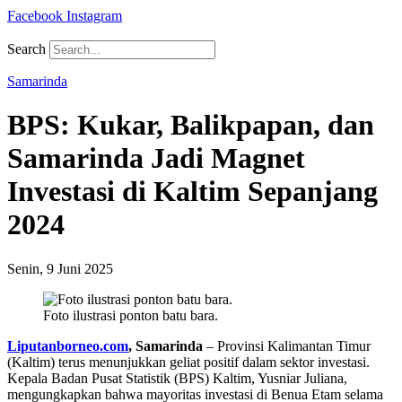
Facebook
Instagram
Search
Samarinda
BPS: Kukar, Balikpapan, dan
Samarinda Jadi Magnet
Investasi di Kaltim Sepanjang
2024
Senin, 9 Juni 2025
Foto ilustrasi ponton batu bara.
Liputanborneo.com
, Samarinda
– Provinsi Kalimantan Timur
(Kaltim) terus menunjukkan geliat positif dalam sektor investasi.
Kepala Badan Pusat Statistik (BPS) Kaltim, Yusniar Juliana,
mengungkapkan bahwa mayoritas investasi di Benua Etam selama