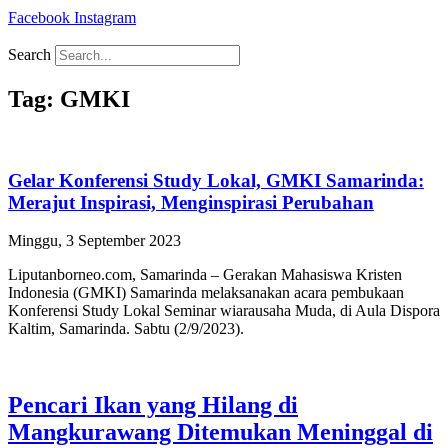
Facebook
Instagram
Search
Tag: GMKI
Gelar Konferensi Study Lokal, GMKI Samarinda:
Merajut Inspirasi, Menginspirasi Perubahan
Minggu, 3 September 2023
Liputanborneo.com, Samarinda – Gerakan Mahasiswa Kristen
Indonesia (GMKI) Samarinda melaksanakan acara pembukaan
Konferensi Study Lokal Seminar wiarausaha Muda, di Aula Dispora
Kaltim, Samarinda. Sabtu (2/9/2023).
Pencari Ikan yang Hilang di
Mangkurawang Ditemukan Meninggal di