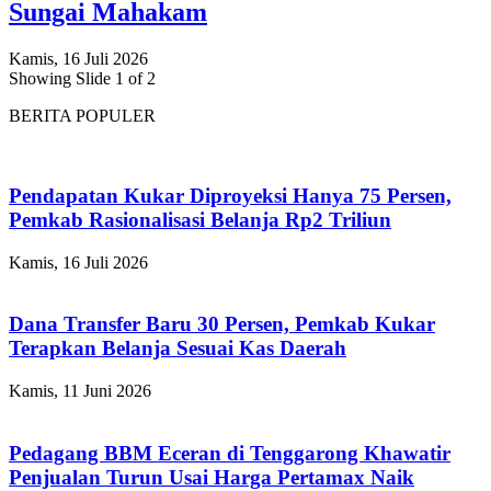
Sungai Mahakam
Kamis, 16 Juli 2026
Showing Slide 1 of 2
BERITA POPULER
Pendapatan Kukar Diproyeksi Hanya 75 Persen,
Pemkab Rasionalisasi Belanja Rp2 Triliun
Kamis, 16 Juli 2026
Dana Transfer Baru 30 Persen, Pemkab Kukar
Terapkan Belanja Sesuai Kas Daerah
Kamis, 11 Juni 2026
Pedagang BBM Eceran di Tenggarong Khawatir
Penjualan Turun Usai Harga Pertamax Naik