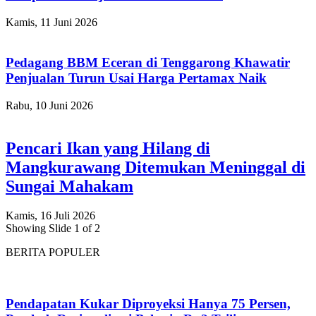
Kamis, 11 Juni 2026
Pedagang BBM Eceran di Tenggarong Khawatir
Penjualan Turun Usai Harga Pertamax Naik
Rabu, 10 Juni 2026
Pencari Ikan yang Hilang di
Mangkurawang Ditemukan Meninggal di
Sungai Mahakam
Kamis, 16 Juli 2026
Showing Slide 1 of 2
BERITA POPULER
Pendapatan Kukar Diproyeksi Hanya 75 Persen,