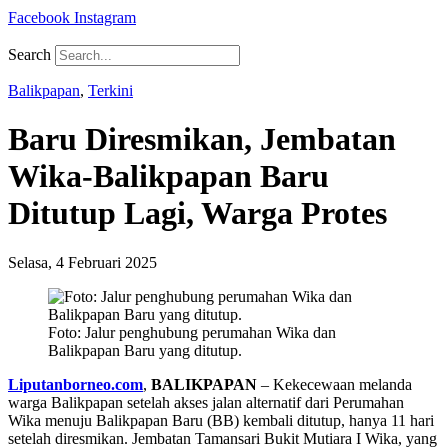
Facebook
Instagram
Search
Balikpapan
,
Terkini
Baru Diresmikan, Jembatan
Wika-Balikpapan Baru
Ditutup Lagi, Warga Protes
Selasa, 4 Februari 2025
Foto: Jalur penghubung perumahan Wika dan
Balikpapan Baru yang ditutup.
Liputanborneo.com
,
BALIKPAPAN
– Kekecewaan melanda
warga Balikpapan setelah akses jalan alternatif dari Perumahan
Wika menuju Balikpapan Baru (BB) kembali ditutup, hanya 11 hari
setelah diresmikan. Jembatan Tamansari Bukit Mutiara I Wika, yang