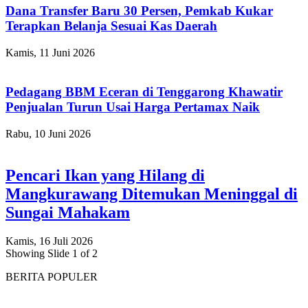
Dana Transfer Baru 30 Persen, Pemkab Kukar
Terapkan Belanja Sesuai Kas Daerah
Kamis, 11 Juni 2026
Pedagang BBM Eceran di Tenggarong Khawatir
Penjualan Turun Usai Harga Pertamax Naik
Rabu, 10 Juni 2026
Pencari Ikan yang Hilang di
Mangkurawang Ditemukan Meninggal di
Sungai Mahakam
Kamis, 16 Juli 2026
Showing Slide 1 of 2
BERITA POPULER