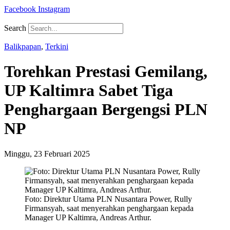
Facebook
Instagram
Search
Balikpapan
,
Terkini
Torehkan Prestasi Gemilang,
UP Kaltimra Sabet Tiga
Penghargaan Bergengsi PLN
NP
Minggu, 23 Februari 2025
Foto: Direktur Utama PLN Nusantara Power, Rully
Firmansyah, saat menyerahkan penghargaan kepada
Manager UP Kaltimra, Andreas Arthur.