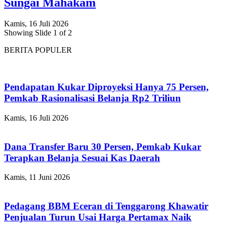
Sungai Mahakam
Kamis, 16 Juli 2026
Showing Slide 1 of 2
BERITA POPULER
Pendapatan Kukar Diproyeksi Hanya 75 Persen,
Pemkab Rasionalisasi Belanja Rp2 Triliun
Kamis, 16 Juli 2026
Dana Transfer Baru 30 Persen, Pemkab Kukar
Terapkan Belanja Sesuai Kas Daerah
Kamis, 11 Juni 2026
Pedagang BBM Eceran di Tenggarong Khawatir
Penjualan Turun Usai Harga Pertamax Naik