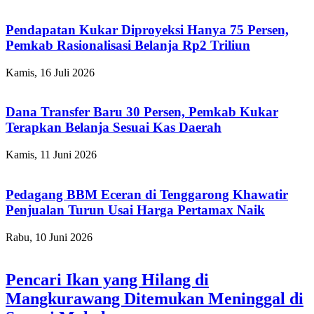
Pendapatan Kukar Diproyeksi Hanya 75 Persen,
Pemkab Rasionalisasi Belanja Rp2 Triliun
Kamis, 16 Juli 2026
Dana Transfer Baru 30 Persen, Pemkab Kukar
Terapkan Belanja Sesuai Kas Daerah
Kamis, 11 Juni 2026
Pedagang BBM Eceran di Tenggarong Khawatir
Penjualan Turun Usai Harga Pertamax Naik
Rabu, 10 Juni 2026
Pencari Ikan yang Hilang di
Mangkurawang Ditemukan Meninggal di