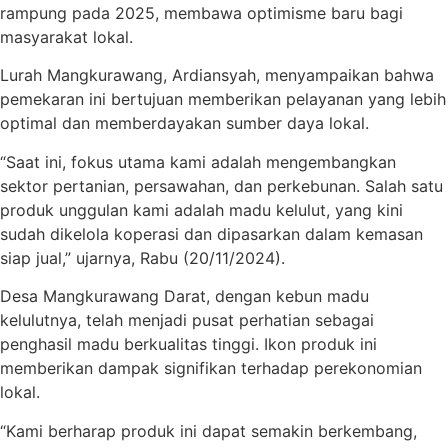
rampung pada 2025, membawa optimisme baru bagi
masyarakat lokal.
Lurah Mangkurawang, Ardiansyah, menyampaikan bahwa
pemekaran ini bertujuan memberikan pelayanan yang lebih
optimal dan memberdayakan sumber daya lokal.
“Saat ini, fokus utama kami adalah mengembangkan
sektor pertanian, persawahan, dan perkebunan. Salah satu
produk unggulan kami adalah madu kelulut, yang kini
sudah dikelola koperasi dan dipasarkan dalam kemasan
siap jual,” ujarnya, Rabu (20/11/2024).
Desa Mangkurawang Darat, dengan kebun madu
kelulutnya, telah menjadi pusat perhatian sebagai
penghasil madu berkualitas tinggi. Ikon produk ini
memberikan dampak signifikan terhadap perekonomian
lokal.
“Kami berharap produk ini dapat semakin berkembang,