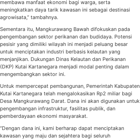
membawa manfaat ekonomi bagi warga, serta
meningkatkan daya tarik kawasan ini sebagai destinasi
agrowisata,” tambahnya.
Sementara itu, Mangkurawang Bawah difokuskan pada
pengembangan sektor perikanan dan budidaya. Potensi
pesisir yang dimiliki wilayah ini menjadi peluang besar
untuk menciptakan industri berbasis kelautan yang
menjanjikan. Dukungan Dinas Kelautan dan Perikanan
(DKP) Kutai Kartanegara menjadi modal penting dalam
mengembangkan sektor ini.
Untuk mempercepat pembangunan, Pemerintah Kabupaten
Kutai Kartanegara telah mengalokasikan Rp2 miliar bagi
Desa Mangkurawang Darat. Dana ini akan digunakan untuk
pengembangan infrastruktur, fasilitas publik, dan
pemberdayaan ekonomi masyarakat.
“Dengan dana ini, kami berharap dapat menciptakan
kawasan yang maju dan sejahtera bagi seluruh