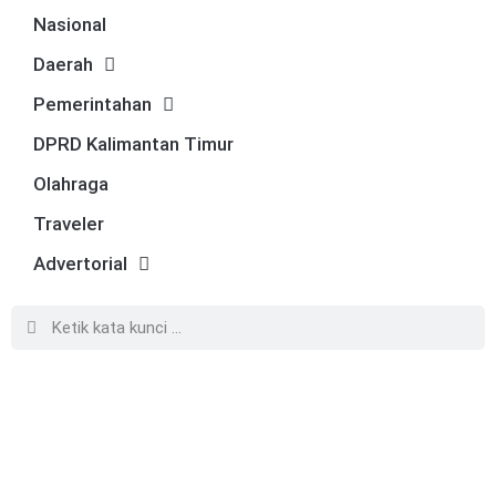
Nasional
Daerah
Pemerintahan
DPRD Kalimantan Timur
Olahraga
Traveler
Advertorial