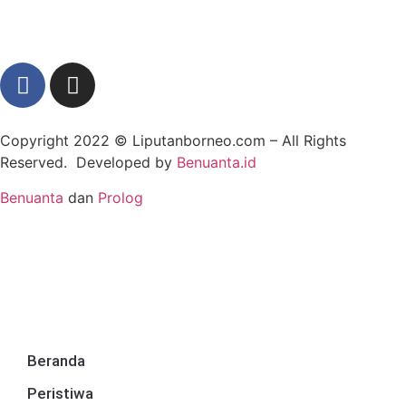
Copyright 2022 ©
Liputanborneo.com
– All Rights
Reserved. Developed by
Benuanta.id
Benuanta
dan
Prolog
Beranda
Peristiwa