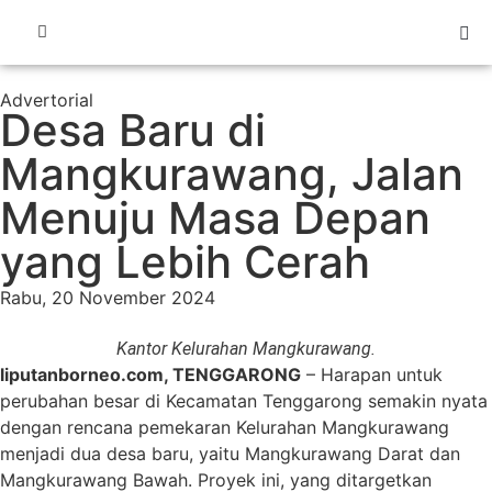
Advertorial
Desa Baru di
Mangkurawang, Jalan
Menuju Masa Depan
yang Lebih Cerah
Rabu, 20 November 2024
Kantor Kelurahan Mangkurawang.
liputanborneo.com, TENGGARONG
– Harapan untuk
perubahan besar di Kecamatan Tenggarong semakin nyata
dengan rencana pemekaran Kelurahan Mangkurawang
menjadi dua desa baru, yaitu Mangkurawang Darat dan
Mangkurawang Bawah. Proyek ini, yang ditargetkan