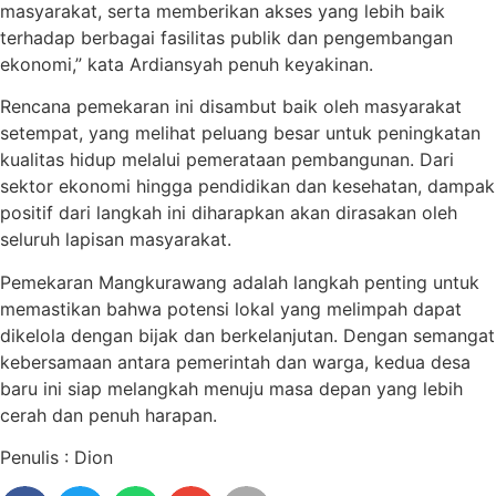
masyarakat, serta memberikan akses yang lebih baik
terhadap berbagai fasilitas publik dan pengembangan
ekonomi,” kata Ardiansyah penuh keyakinan.
Rencana pemekaran ini disambut baik oleh masyarakat
setempat, yang melihat peluang besar untuk peningkatan
kualitas hidup melalui pemerataan pembangunan. Dari
sektor ekonomi hingga pendidikan dan kesehatan, dampak
positif dari langkah ini diharapkan akan dirasakan oleh
seluruh lapisan masyarakat.
Pemekaran Mangkurawang adalah langkah penting untuk
memastikan bahwa potensi lokal yang melimpah dapat
dikelola dengan bijak dan berkelanjutan. Dengan semangat
kebersamaan antara pemerintah dan warga, kedua desa
baru ini siap melangkah menuju masa depan yang lebih
cerah dan penuh harapan.
Penulis : Dion