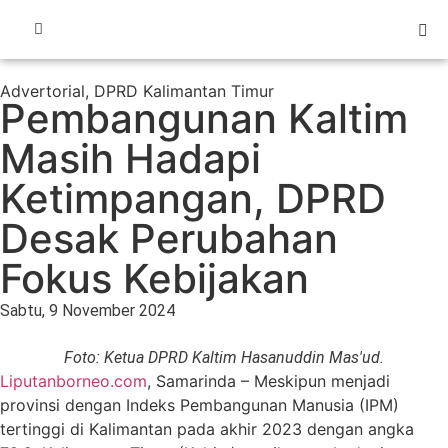
Advertorial
,
DPRD Kalimantan Timur
Pembangunan Kaltim
Masih Hadapi
Ketimpangan, DPRD
Desak Perubahan
Fokus Kebijakan
Sabtu, 9 November 2024
Foto: Ketua DPRD Kaltim Hasanuddin Mas'ud.
Liputanborneo.com
, Samarinda – Meskipun menjadi
provinsi dengan Indeks Pembangunan Manusia (IPM)
tertinggi di Kalimantan pada akhir 2023 dengan angka