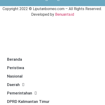
Copyright 2022 ©
Liputanborneo.com
– All Rights Reserved.
Developed by
Benuanta.id
Beranda
Peristiwa
Nasional
Daerah
Pemerintahan
DPRD Kalimantan Timur