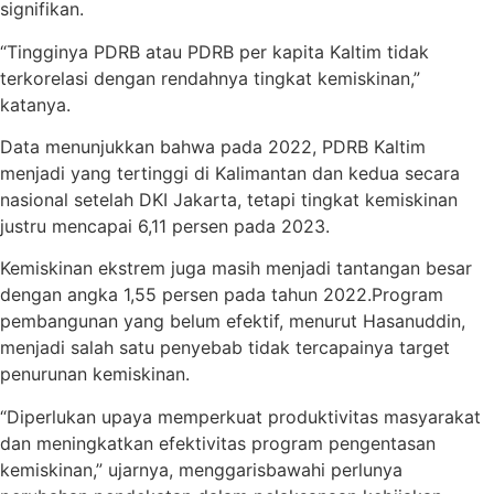
signifikan.
“Tingginya PDRB atau PDRB per kapita Kaltim tidak
terkorelasi dengan rendahnya tingkat kemiskinan,”
katanya.
Data menunjukkan bahwa pada 2022, PDRB Kaltim
menjadi yang tertinggi di Kalimantan dan kedua secara
nasional setelah DKI Jakarta, tetapi tingkat kemiskinan
justru mencapai 6,11 persen pada 2023.
Kemiskinan ekstrem juga masih menjadi tantangan besar
dengan angka 1,55 persen pada tahun 2022.Program
pembangunan yang belum efektif, menurut Hasanuddin,
menjadi salah satu penyebab tidak tercapainya target
penurunan kemiskinan.
“Diperlukan upaya memperkuat produktivitas masyarakat
dan meningkatkan efektivitas program pengentasan
kemiskinan,” ujarnya, menggarisbawahi perlunya