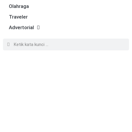
Olahraga
Traveler
Advertorial