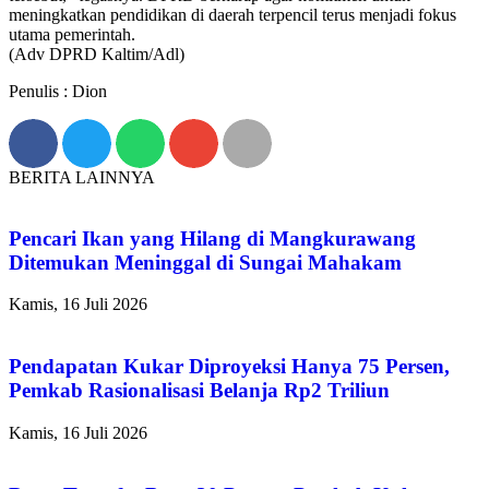
meningkatkan pendidikan di daerah terpencil terus menjadi fokus
utama pemerintah.
(Adv DPRD Kaltim/Adl)
Penulis : Dion
BERITA LAINNYA
Pencari Ikan yang Hilang di Mangkurawang
Ditemukan Meninggal di Sungai Mahakam
Kamis, 16 Juli 2026
Pendapatan Kukar Diproyeksi Hanya 75 Persen,
Pemkab Rasionalisasi Belanja Rp2 Triliun
Kamis, 16 Juli 2026