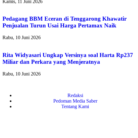
Kamis, 11 Juni 2026
Pedagang BBM Eceran di Tenggarong Khawatir
Penjualan Turun Usai Harga Pertamax Naik
Rabu, 10 Juni 2026
Rita Widyasari Ungkap Versinya soal Harta Rp237
Miliar dan Perkara yang Menjeratnya
Rabu, 10 Juni 2026
Redaksi
Pedoman Media Saber
Tentang Kami