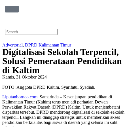
Advertorial
,
DPRD Kalimantan Timur
Digitalisasi Sekolah Terpencil,
Solusi Pemerataan Pendidikan
di Kaltim
Kamis, 31 Oktober 2024
FOTO: Anggota DPRD Kaltim, Syarifatul Syadiah.
Liputanborneo.com
, Samarinda – Kesenjangan pendidikan di
Kalimantan Timur (Kaltim) terus menjadi perhatian Dewan
Perwakilan Rakyat Daerah (DPRD) Kaltim. Untuk menjembatani
disparitas tersebut, DPRD mendorong digitalisasi di sekolah-sekolah
terpencil. Langkah ini dianggap strategis untuk memberikan akses
pendidikan berkualitas bagi siswa di daerah yang selama ini sulit