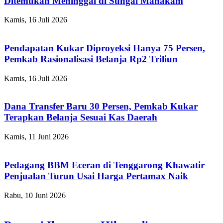
Ditemukan Meninggal di Sungai Mahakam
Kamis, 16 Juli 2026
Pendapatan Kukar Diproyeksi Hanya 75 Persen,
Pemkab Rasionalisasi Belanja Rp2 Triliun
Kamis, 16 Juli 2026
Dana Transfer Baru 30 Persen, Pemkab Kukar
Terapkan Belanja Sesuai Kas Daerah
Kamis, 11 Juni 2026
Pedagang BBM Eceran di Tenggarong Khawatir
Penjualan Turun Usai Harga Pertamax Naik
Rabu, 10 Juni 2026