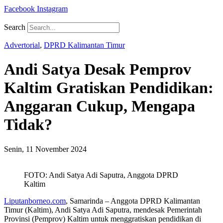
Facebook
Instagram
Search
Advertorial
,
DPRD Kalimantan Timur
Andi Satya Desak Pemprov
Kaltim Gratiskan Pendidikan:
Anggaran Cukup, Mengapa
Tidak?
Senin, 11 November 2024
FOTO: Andi Satya Adi Saputra, Anggota DPRD
Kaltim
Liputanborneo.com
, Samarinda – Anggota DPRD Kalimantan
Timur (Kaltim), Andi Satya Adi Saputra, mendesak Pemerintah
Provinsi (Pemprov) Kaltim untuk menggratiskan pendidikan di