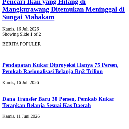
Pencari Ikan yang Hilang di
Mangkurawang Ditemukan Meninggal di
Sungai Mahakam
Kamis, 16 Juli 2026
Showing Slide 1 of 2
BERITA POPULER
Pendapatan Kukar Diproyeksi Hanya 75 Persen,
Pemkab Rasionalisasi Belanja Rp2 Triliun
Kamis, 16 Juli 2026
Dana Transfer Baru 30 Persen, Pemkab Kukar
Terapkan Belanja Sesuai Kas Daerah
Kamis, 11 Juni 2026