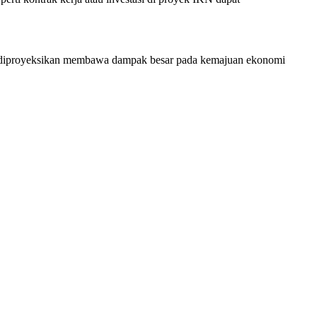
g diproyeksikan membawa dampak besar pada kemajuan ekonomi