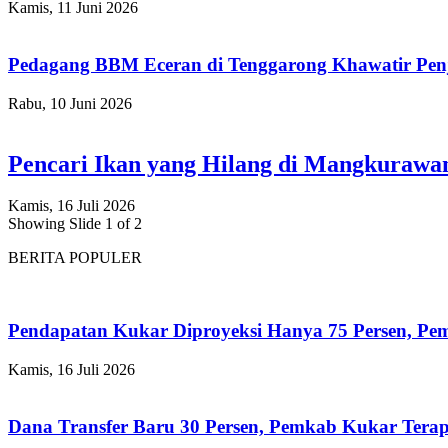
Kamis, 11 Juni 2026
Pedagang BBM Eceran di Tenggarong Khawatir Pen
Rabu, 10 Juni 2026
Pencari Ikan yang Hilang di Mangkuraw
Kamis, 16 Juli 2026
Showing Slide 1 of 2
BERITA POPULER
Pendapatan Kukar Diproyeksi Hanya 75 Persen, Pemk
Kamis, 16 Juli 2026
Dana Transfer Baru 30 Persen, Pemkab Kukar Terap