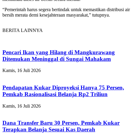
“Pemerintah harus segera bertindak untuk memastikan distribusi air
bersih merata demi kesejahteraan masyarakat,” tutupnya.
BERITA LAINNYA
Pencari Ikan yang Hilang di Mangkurawang
Ditemukan Meninggal di Sungai Mahakam
Kamis, 16 Juli 2026
Pendapatan Kukar Diproyeksi Hanya 75 Persen,
Pemkab Rasionalisasi Belanja Rp2 Triliun
Kamis, 16 Juli 2026
Dana Transfer Baru 30 Persen, Pemkab Kukar
Terapkan Belanja Sesuai Kas Daerah