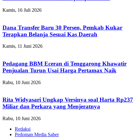
Kamis, 16 Juli 2026
Dana Transfer Baru 30 Persen, Pemkab Kukar
Terapkan Belanja Sesuai Kas Daerah
Kamis, 11 Juni 2026
Pedagang BBM Eceran di Tenggarong Khawatir
Penjualan Turun Usai Harga Pertamax Naik
Rabu, 10 Juni 2026
Rita Widyasari Ungkap Versinya soal Harta Rp237
Miliar dan Perkara yang Menjeratnya
Rabu, 10 Juni 2026
Redaksi
Pedoman Media Saber