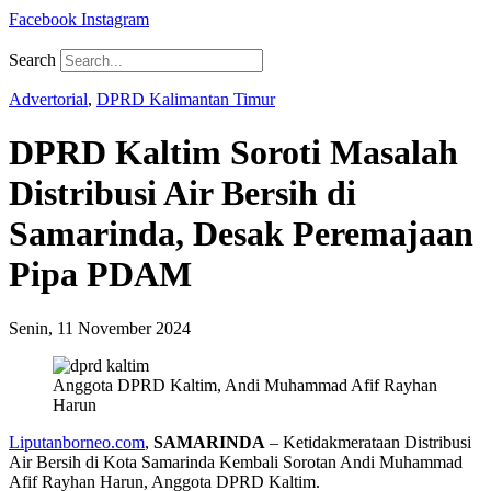
Facebook
Instagram
Search
Advertorial
,
DPRD Kalimantan Timur
DPRD Kaltim Soroti Masalah
Distribusi Air Bersih di
Samarinda, Desak Peremajaan
Pipa PDAM
Senin, 11 November 2024
Anggota DPRD Kaltim, Andi Muhammad Afif Rayhan
Harun
Liputanborneo.com
,
SAMARINDA
– Ketidakmerataan Distribusi
Air Bersih di Kota Samarinda Kembali Sorotan Andi Muhammad
Afif Rayhan Harun, Anggota DPRD Kaltim.