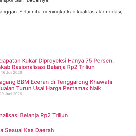
nggan. Selain itu, meningkatkan kualitas akomodasi,
dapatan Kukar Diproyeksi Hanya 75 Persen,
ab Rasionalisasi Belanja Rp2 Triliun
 16 Juli 2026
agang BBM Eceran di Tenggarong Khawatir
ninggal di Sungai Mahakam
jualan Turun Usai Harga Pertamax Naik
10 Juni 2026
isasi Belanja Rp2 Triliun
ja Sesuai Kas Daerah