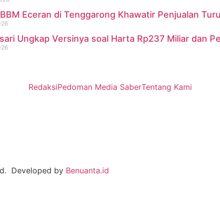
BBM Eceran di Tenggarong Khawatir Penjualan Turu
026
sari Ungkap Versinya soal Harta Rp237 Miliar dan P
026
Redaksi
Pedoman Media Saber
Tentang Kami
ved. Developed by
Benuanta.id