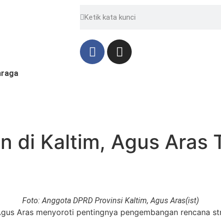
hraga
an di Kaltim, Agus Ara
Foto: Anggota DPRD Provinsi Kaltim, Agus Aras(ist)
us Aras menyoroti pentingnya pengembangan rencana str