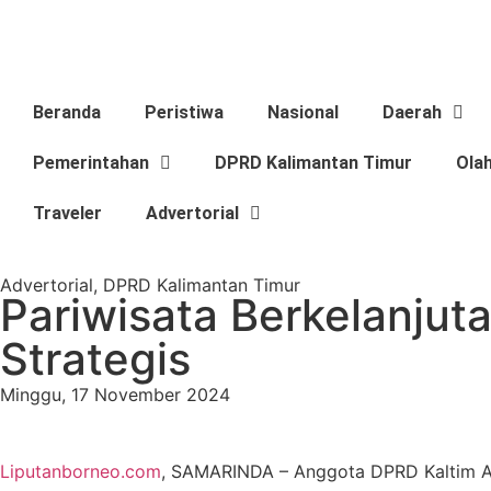
Beranda
Peristiwa
Nasional
Daerah
Pemerintahan
DPRD Kalimantan Timur
Ola
Traveler
Advertorial
Advertorial
,
DPRD Kalimantan Timur
Pariwisata Berkelanjut
Strategis
Minggu, 17 November 2024
Liputanborneo.com
, SAMARINDA – Anggota DPRD Kaltim Ag