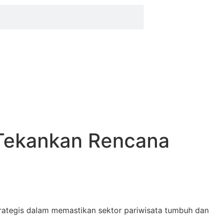
s Tekankan Rencana
ategis dalam memastikan sektor pariwisata tumbuh dan