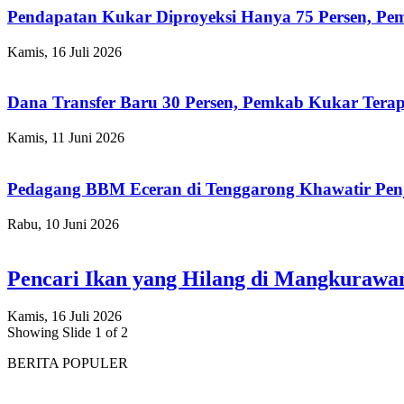
Pendapatan Kukar Diproyeksi Hanya 75 Persen, Pemk
Kamis, 16 Juli 2026
Dana Transfer Baru 30 Persen, Pemkab Kukar Terap
Kamis, 11 Juni 2026
Pedagang BBM Eceran di Tenggarong Khawatir Pen
Rabu, 10 Juni 2026
Pencari Ikan yang Hilang di Mangkuraw
Kamis, 16 Juli 2026
Showing Slide 1 of 2
BERITA POPULER