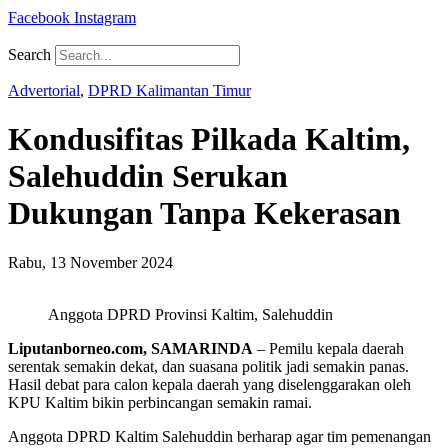
Facebook
Instagram
Search
Advertorial
,
DPRD Kalimantan Timur
Kondusifitas Pilkada Kaltim,
Salehuddin Serukan
Dukungan Tanpa Kekerasan
Rabu, 13 November 2024
Anggota DPRD Provinsi Kaltim, Salehuddin
Liputanborneo.com, SAMARINDA
– Pemilu kepala daerah
serentak semakin dekat, dan suasana politik jadi semakin panas.
Hasil debat para calon kepala daerah yang diselenggarakan oleh
KPU Kaltim bikin perbincangan semakin ramai.
Anggota DPRD Kaltim Salehuddin berharap agar tim pemenangan