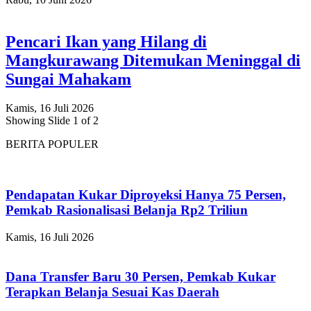
Pencari Ikan yang Hilang di
Mangkurawang Ditemukan Meninggal di
Sungai Mahakam
Kamis, 16 Juli 2026
Showing Slide 1 of 2
BERITA POPULER
Pendapatan Kukar Diproyeksi Hanya 75 Persen,
Pemkab Rasionalisasi Belanja Rp2 Triliun
Kamis, 16 Juli 2026
Dana Transfer Baru 30 Persen, Pemkab Kukar
Terapkan Belanja Sesuai Kas Daerah