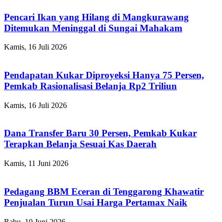
Pencari Ikan yang Hilang di Mangkurawang
Ditemukan Meninggal di Sungai Mahakam
Kamis, 16 Juli 2026
Pendapatan Kukar Diproyeksi Hanya 75 Persen,
Pemkab Rasionalisasi Belanja Rp2 Triliun
Kamis, 16 Juli 2026
Dana Transfer Baru 30 Persen, Pemkab Kukar
Terapkan Belanja Sesuai Kas Daerah
Kamis, 11 Juni 2026
Pedagang BBM Eceran di Tenggarong Khawatir
Penjualan Turun Usai Harga Pertamax Naik
Rabu, 10 Juni 2026