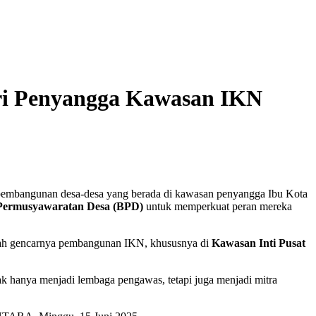
ri Penyangga Kawasan IKN
embangunan desa-desa yang berada di kawasan penyangga Ibu Kota
Permusyawaratan Desa (BPD)
untuk memperkuat peran mereka
tengah gencarnya pembangunan IKN, khususnya di
Kawasan Inti Pusat
 hanya menjadi lembaga pengawas, tetapi juga menjadi mitra