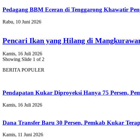
Pedagang BBM Eceran di Tenggarong Khawatir Pen
Rabu, 10 Juni 2026
Pencari Ikan yang Hilang di Mangkuraw
Kamis, 16 Juli 2026
Showing Slide 1 of 2
BERITA POPULER
Pendapatan Kukar Diproyeksi Hanya 75 Persen, Pemk
Kamis, 16 Juli 2026
Dana Transfer Baru 30 Persen, Pemkab Kukar Terap
Kamis, 11 Juni 2026