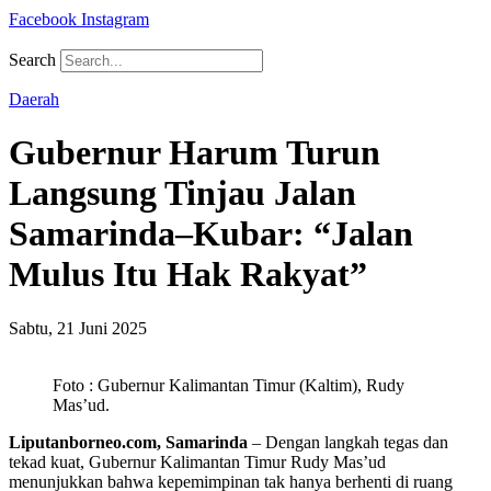
Facebook
Instagram
Search
Daerah
Gubernur Harum Turun
Langsung Tinjau Jalan
Samarinda–Kubar: “Jalan
Mulus Itu Hak Rakyat”
Sabtu, 21 Juni 2025
Foto : Gubernur Kalimantan Timur (Kaltim), Rudy
Mas’ud.
Liputanborneo.com, Samarinda
– Dengan langkah tegas dan
tekad kuat, Gubernur Kalimantan Timur Rudy Mas’ud
menunjukkan bahwa kepemimpinan tak hanya berhenti di ruang