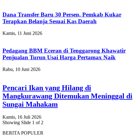
Dana Transfer Baru 30 Persen, Pemkab Kukar
Terapkan Belanja Sesuai Kas Daerah
Kamis, 11 Juni 2026
Pedagang BBM Eceran di Tenggarong Khawatir
Penjualan Turun Usai Harga Pertamax Naik
Rabu, 10 Juni 2026
Pencari Ikan yang Hilang di
Mangkurawang Ditemukan Meninggal di
Sungai Mahakam
Kamis, 16 Juli 2026
Showing Slide 1 of 2
BERITA POPULER