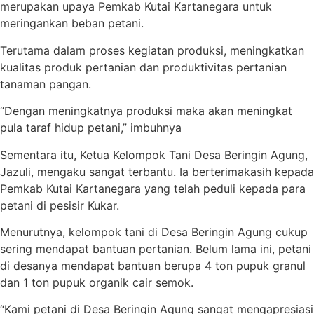
merupakan upaya Pemkab Kutai Kartanegara untuk
meringankan beban petani.
Terutama dalam proses kegiatan produksi, meningkatkan
kualitas produk pertanian dan produktivitas pertanian
tanaman pangan.
“Dengan meningkatnya produksi maka akan meningkat
pula taraf hidup petani,” imbuhnya
Sementara itu, Ketua Kelompok Tani Desa Beringin Agung,
Jazuli, mengaku sangat terbantu. Ia berterimakasih kepada
Pemkab Kutai Kartanegara yang telah peduli kepada para
petani di pesisir Kukar.
Menurutnya, kelompok tani di Desa Beringin Agung cukup
sering mendapat bantuan pertanian. Belum lama ini, petani
di desanya mendapat bantuan berupa 4 ton pupuk granul
dan 1 ton pupuk organik cair semok.
“Kami petani di Desa Beringin Agung sangat mengapresiasi