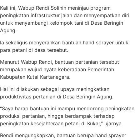
Kali ini, Wabup Rendi Solihin meninjau program
peningkatan infrastruktur jalan dan menyempatkan diri
untuk menyambangi kelompok tani di Desa Beringin
Agung.
Ia sekaligus menyerahkan bantuan hand sprayer untuk
para petani di desa tersebut.
Menurut Wabup Rendi, bantuan pertanian tersebut
merupakan wujud nyata keberadaan Pemerintah
Kabupaten Kutai Kartanegara.
Hal ini dilakukan sebagai upaya meningkatkan
produktivitas pertanian di Desa Beringin Agung.
“Saya harap bantuan ini mampu mendorong peningkatan
produksi pertanian, hingga berdampak terhadap
peningkatan kesejahteraan petani di Kukar,” ujarnya.
Rendi mengungkapkan, bantuan berupa hand sprayer