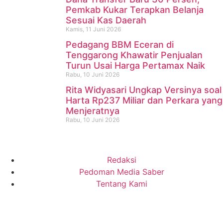
Pemkab Kukar Terapkan Belanja
Sesuai Kas Daerah
Kamis, 11 Juni 2026
Pedagang BBM Eceran di
Tenggarong Khawatir Penjualan
Turun Usai Harga Pertamax Naik
Rabu, 10 Juni 2026
Rita Widyasari Ungkap Versinya soal
Harta Rp237 Miliar dan Perkara yang
Menjeratnya
Rabu, 10 Juni 2026
Redaksi
Pedoman Media Saber
Tentang Kami