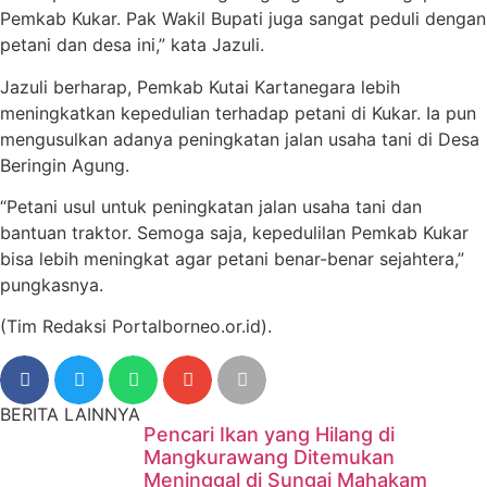
Pemkab Kukar. Pak Wakil Bupati juga sangat peduli dengan
petani dan desa ini,” kata Jazuli.
Jazuli berharap, Pemkab Kutai Kartanegara lebih
meningkatkan kepedulian terhadap petani di Kukar. Ia pun
mengusulkan adanya peningkatan jalan usaha tani di Desa
Beringin Agung.
“Petani usul untuk peningkatan jalan usaha tani dan
bantuan traktor. Semoga saja, kepedulilan Pemkab Kukar
bisa lebih meningkat agar petani benar-benar sejahtera,”
pungkasnya.
(Tim Redaksi Portalborneo.or.id).
BERITA LAINNYA
Pencari Ikan yang Hilang di
Mangkurawang Ditemukan
Meninggal di Sungai Mahakam