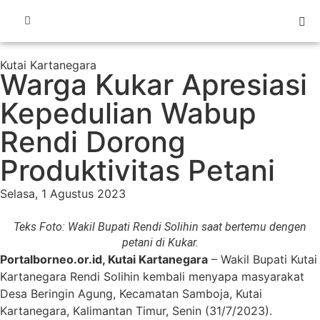
Kutai Kartanegara
Warga Kukar Apresiasi
Kepedulian Wabup
Rendi Dorong
Produktivitas Petani
Selasa, 1 Agustus 2023
Teks Foto: Wakil Bupati Rendi Solihin saat bertemu dengen
petani di Kukar.
Portalborneo.or.id, Kutai Kartanegara
– Wakil Bupati Kutai
Kartanegara Rendi Solihin kembali menyapa masyarakat
Desa Beringin Agung, Kecamatan Samboja, Kutai
Kartanegara, Kalimantan Timur, Senin (31/7/2023).