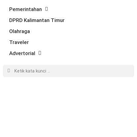
Pemerintahan
DPRD Kalimantan Timur
Olahraga
Traveler
Advertorial