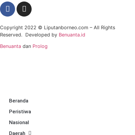
Copyright 2022 ©
Liputanborneo.com
– All Rights
Reserved. Developed by
Benuanta.id
Benuanta
dan
Prolog
Beranda
Peristiwa
Nasional
Daerah