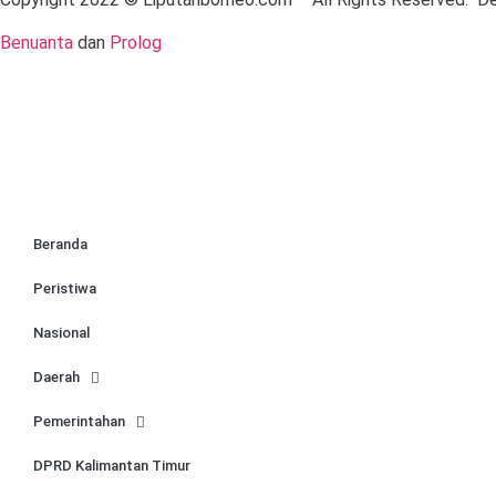
Benuanta
dan
Prolog
Beranda
Peristiwa
Nasional
Daerah
Pemerintahan
DPRD Kalimantan Timur