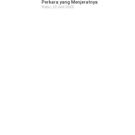
Perkara yang Menjeratnya
Rabu, 10 Juni 2026