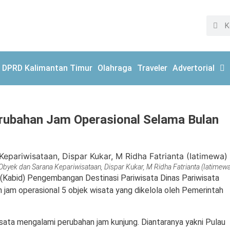
DPRD Kalimantan Timur
Olahraga
Traveler
Advertorial
erubahan Jam Operasional Selama Bulan
Obyek dan Sarana Kepariwisataan, Dispar Kukar, M Ridha Fatrianta (Iatimewa
Kabid) Pengembangan Destinasi Pariwisata Dinas Pariwisata
 jam operasional 5 objek wisata yang dikelola oleh Pemerintah
ata mengalami perubahan jam kunjung. Diantaranya yakni Pulau