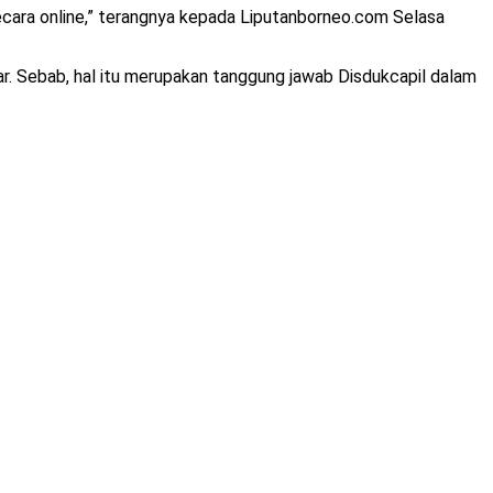
ecara online,” terangnya kepada Liputanborneo.com Selasa
. Sebab, hal itu merupakan tanggung jawab Disdukcapil dalam