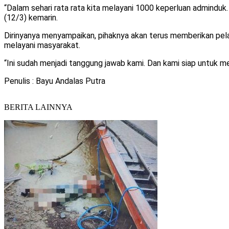
“Dalam sehari rata rata kita melayani 1000 keperluan admindu
(12/3) kemarin.
Dirinyanya menyampaikan, pihaknya akan terus memberikan pel
melayani masyarakat.
“Ini sudah menjadi tanggung jawab kami. Dan kami siap untuk m
Penulis : Bayu Andalas Putra
BERITA LAINNYA