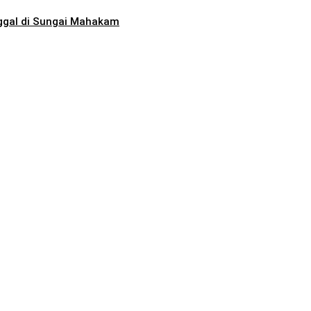
ggal di Sungai Mahakam