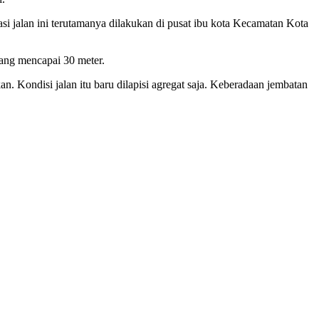
jalan ini terutamanya dilakukan di pusat ibu kota Kecamatan Kota
ang mencapai 30 meter.
n. Kondisi jalan itu baru dilapisi agregat saja. Keberadaan jembatan