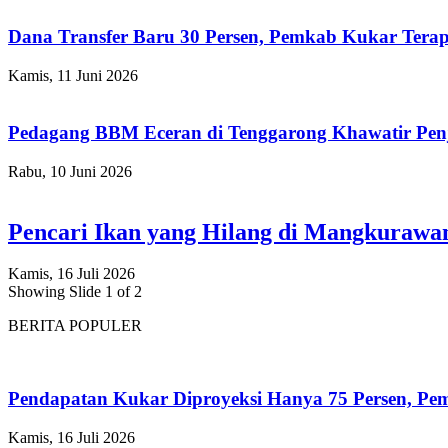
Dana Transfer Baru 30 Persen, Pemkab Kukar Terap
Kamis, 11 Juni 2026
Pedagang BBM Eceran di Tenggarong Khawatir Pen
Rabu, 10 Juni 2026
Pencari Ikan yang Hilang di Mangkuraw
Kamis, 16 Juli 2026
Showing Slide 1 of 2
BERITA POPULER
Pendapatan Kukar Diproyeksi Hanya 75 Persen, Pemk
Kamis, 16 Juli 2026