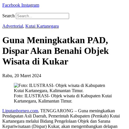
Facebook
Instagram
Search
Advertorial
,
Kutai Kartanegara
Guna Meningkatkan PAD,
Dispar Akan Benahi Objek
Wisata di Kukar
Rabu, 20 Maret 2024
Foto: ILUSTRASI- Objek wisata di Kabupaten Kutai
Kartanegara, Kalimantan Timur.
Liputanborneo.com
, TENGGARONG – Guna meningkatkan
Pendapatan Asli Daerah, Pemerintah Kabupaten (Pemkab) Kutai
Kartanegara melalui Bidang Pengelolaan Objek dan Sarana
Kepariwisataan (Dispar) Kukar, akan mengembangkan delapan