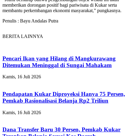
memberikan dorongan positif bagi pariwisata di Kukar serta
membantu perkembangan ekonomi masyarakat,” pungkasnya.
Penulis : Bayu Andalas Putra
BERITA LAINNYA
Pencari Ikan yang Hilang di Mangkurawang
Ditemukan Meninggal di Sungai Mahakam
Kamis, 16 Juli 2026
Pendapatan Kukar Diproyeksi Hanya 75 Persen,
Pemkab Rasionalisasi Belanja Rp2 Triliun
Kamis, 16 Juli 2026
Dana Transfer Baru 30 Persen, Pemkab Kukar