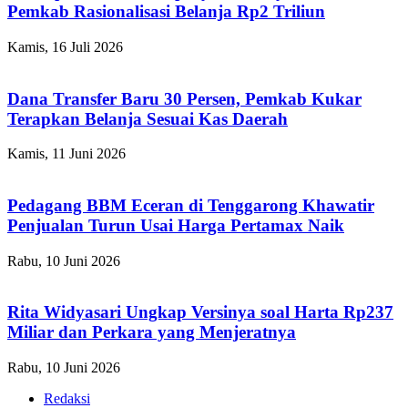
Pemkab Rasionalisasi Belanja Rp2 Triliun
Kamis, 16 Juli 2026
Dana Transfer Baru 30 Persen, Pemkab Kukar
Terapkan Belanja Sesuai Kas Daerah
Kamis, 11 Juni 2026
Pedagang BBM Eceran di Tenggarong Khawatir
Penjualan Turun Usai Harga Pertamax Naik
Rabu, 10 Juni 2026
Rita Widyasari Ungkap Versinya soal Harta Rp237
Miliar dan Perkara yang Menjeratnya
Rabu, 10 Juni 2026
Redaksi