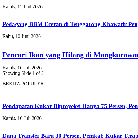
Kamis, 11 Juni 2026
Pedagang BBM Eceran di Tenggarong Khawatir Pen
Rabu, 10 Juni 2026
Pencari Ikan yang Hilang di Mangkuraw
Kamis, 16 Juli 2026
Showing Slide 1 of 2
BERITA POPULER
Pendapatan Kukar Diproyeksi Hanya 75 Persen, Pemk
Kamis, 16 Juli 2026
Dana Transfer Baru 30 Persen, Pemkab Kukar Terap