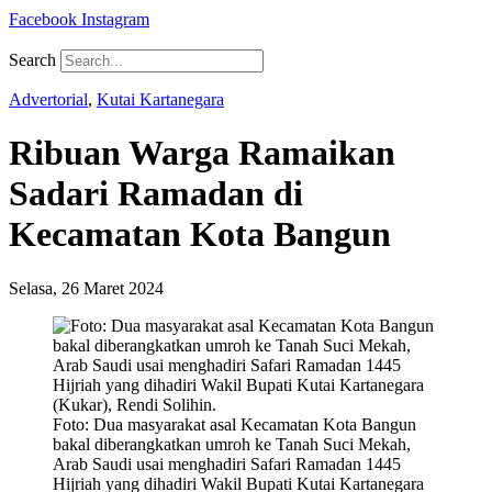
Facebook
Instagram
Search
Advertorial
,
Kutai Kartanegara
Ribuan Warga Ramaikan
Sadari Ramadan di
Kecamatan Kota Bangun
Selasa, 26 Maret 2024
Foto: Dua masyarakat asal Kecamatan Kota Bangun
bakal diberangkatkan umroh ke Tanah Suci Mekah,
Arab Saudi usai menghadiri Safari Ramadan 1445
Hijriah yang dihadiri Wakil Bupati Kutai Kartanegara