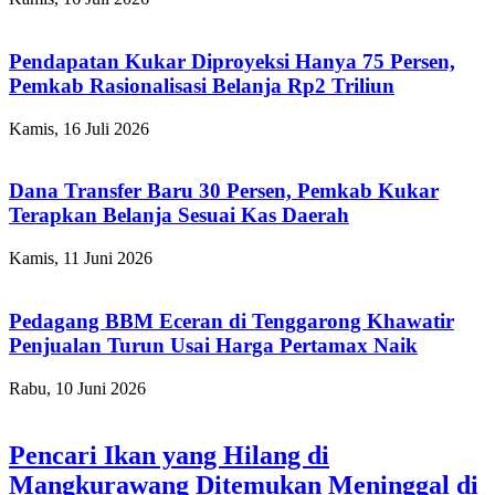
Pendapatan Kukar Diproyeksi Hanya 75 Persen,
Pemkab Rasionalisasi Belanja Rp2 Triliun
Kamis, 16 Juli 2026
Dana Transfer Baru 30 Persen, Pemkab Kukar
Terapkan Belanja Sesuai Kas Daerah
Kamis, 11 Juni 2026
Pedagang BBM Eceran di Tenggarong Khawatir
Penjualan Turun Usai Harga Pertamax Naik
Rabu, 10 Juni 2026
Pencari Ikan yang Hilang di
Mangkurawang Ditemukan Meninggal di