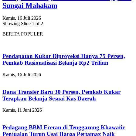
Sungai Mahakam
Kamis, 16 Juli 2026
Showing Slide 1 of 2
BERITA POPULER
Pendapatan Kukar Diproyeksi Hanya 75 Persen,
Pemkab Rasionalisasi Belanja Rp2 Triliun
Kamis, 16 Juli 2026
Dana Transfer Baru 30 Persen, Pemkab Kukar
Terapkan Belanja Sesuai Kas Daerah
Kamis, 11 Juni 2026
Pedagang BBM Eceran di Tenggarong Khawatir
Penjualan Turun Usai Harga Pertamax Naik