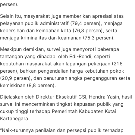
persen).
Selain itu, masyarakat juga memberikan apresiasi atas
pelayanan publik administratif (79,4 persen), menjaga
kebersihan dan keindahan kota (76,3 persen), serta
menjaga kriminalitas dan keamanan (75,3 persen).
Meskipun demikian, survei juga menyoroti beberapa
tantangan yang dihadapi oleh Edi-Rendi, seperti
kebutuhan masyarakat akan lapangan pekerjaan (21,6
persen), bahkan pengendalian harga kebutuhan pokok
(20,9 persen), dan penurunan angka pengangguran serta
kemiskinan (8,8 persen).
Dijelaskan oleh Direktur Eksekutif CSI, Hendra Yasin, hasil
survei ini mencerminkan tingkat kepuasan publik yang
cukup tinggi terhadap Pemerintah Kabupaten Kutai
Kartanegara.
“Naik-turunnya penilaian dan persepsi publik terhadap