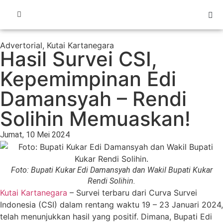
Advertorial
,
Kutai Kartanegara
Hasil Survei CSI,
Kepemimpinan Edi
Damansyah – Rendi
Solihin Memuaskan!
Jumat, 10 Mei 2024
Foto: Bupati Kukar Edi Damansyah dan Wakil Bupati Kukar
Rendi Solihin.
Kutai Kartanegara
– Survei terbaru dari Curva Survei
Indonesia (CSI) dalam rentang waktu 19 – 23 Januari 2024,
telah menunjukkan hasil yang positif. Dimana, Bupati Edi