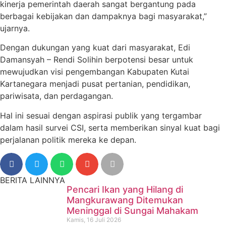
kinerja pemerintah daerah sangat bergantung pada
berbagai kebijakan dan dampaknya bagi masyarakat,”
ujarnya.
Dengan dukungan yang kuat dari masyarakat, Edi
Damansyah – Rendi Solihin berpotensi besar untuk
mewujudkan visi pengembangan Kabupaten Kutai
Kartanegara menjadi pusat pertanian, pendidikan,
pariwisata, dan perdagangan.
Hal ini sesuai dengan aspirasi publik yang tergambar
dalam hasil survei CSI, serta memberikan sinyal kuat bagi
perjalanan politik mereka ke depan.
BERITA LAINNYA
Pencari Ikan yang Hilang di
Mangkurawang Ditemukan
Meninggal di Sungai Mahakam
Kamis, 16 Juli 2026