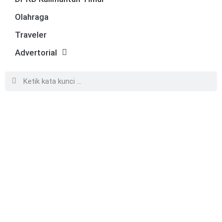
Olahraga
Traveler
Advertorial