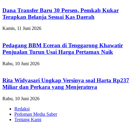
Dana Transfer Baru 30 Persen, Pemkab Kukar
Terapkan Belanja Sesuai Kas Daerah
Kamis, 11 Juni 2026
Pedagang BBM Eceran di Tenggarong Khawatir
Penjualan Turun Usai Harga Pertamax Naik
Rabu, 10 Juni 2026
Rita Widyasari Ungkap Versinya soal Harta Rp237
Miliar dan Perkara yang Menjeratnya
Rabu, 10 Juni 2026
Redaksi
Pedoman Media Saber
Tentang Kami