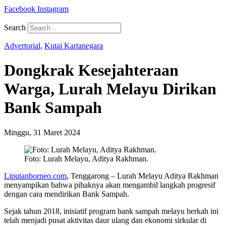
Facebook
Instagram
Search
Advertorial
,
Kutai Kartanegara
Dongkrak Kesejahteraan
Warga, Lurah Melayu Dirikan
Bank Sampah
Minggu, 31 Maret 2024
Foto: Lurah Melayu, Aditya Rakhman.
Liputanborneo.com
, Tenggarong – Lurah Melayu Aditya Rakhman
menyampikan bahwa pihaknya akan mengambil langkah progresif
dengan cara mendirikan Bank Sampah.
Sejak tahun 2018, inisiatif program bank sampah melayu berkah ini
telah menjadi pusat aktivitas daur ulang dan ekonomi sirkular di