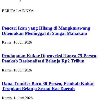
BERITA LAINNYA
Pencari Ikan yang Hilang di Mangkurawang
Ditemukan Meninggal di Sungai Mahakam
Kamis, 16 Juli 2026
Pendapatan Kukar Diproyeksi Hanya 75 Persen,
Pemkab Rasionalisasi Belanja Rp2 Triliun
Kamis, 16 Juli 2026
Dana Transfer Baru 30 Persen, Pemkab Kukar
Terapkan Belanja Sesuai Kas Daerah
Kamis, 11 Juni 2026