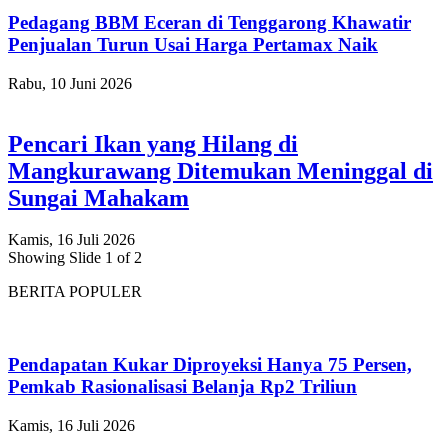
Pedagang BBM Eceran di Tenggarong Khawatir
Penjualan Turun Usai Harga Pertamax Naik
Rabu, 10 Juni 2026
Pencari Ikan yang Hilang di
Mangkurawang Ditemukan Meninggal di
Sungai Mahakam
Kamis, 16 Juli 2026
Showing Slide 1 of 2
BERITA POPULER
Pendapatan Kukar Diproyeksi Hanya 75 Persen,
Pemkab Rasionalisasi Belanja Rp2 Triliun
Kamis, 16 Juli 2026