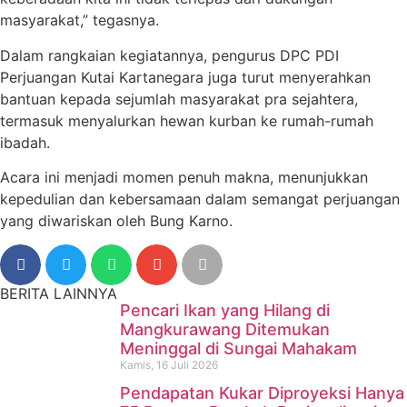
masyarakat,” tegasnya.
Dalam rangkaian kegiatannya, pengurus DPC PDI
Perjuangan Kutai Kartanegara juga turut menyerahkan
bantuan kepada sejumlah masyarakat pra sejahtera,
termasuk menyalurkan hewan kurban ke rumah-rumah
ibadah.
Acara ini menjadi momen penuh makna, menunjukkan
kepedulian dan kebersamaan dalam semangat perjuangan
yang diwariskan oleh Bung Karno.
BERITA LAINNYA
Pencari Ikan yang Hilang di
Mangkurawang Ditemukan
Meninggal di Sungai Mahakam
Kamis, 16 Juli 2026
Pendapatan Kukar Diproyeksi Hanya