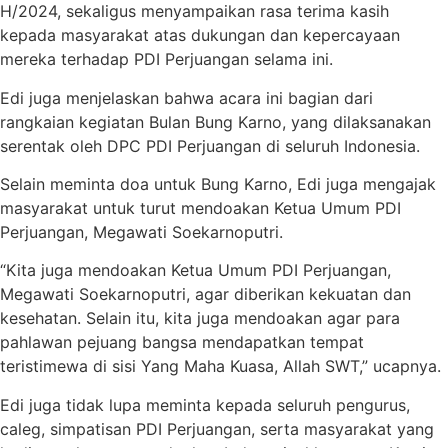
H/2024, sekaligus menyampaikan rasa terima kasih
kepada masyarakat atas dukungan dan kepercayaan
mereka terhadap PDI Perjuangan selama ini.
Edi juga menjelaskan bahwa acara ini bagian dari
rangkaian kegiatan Bulan Bung Karno, yang dilaksanakan
serentak oleh DPC PDI Perjuangan di seluruh Indonesia.
Selain meminta doa untuk Bung Karno, Edi juga mengajak
masyarakat untuk turut mendoakan Ketua Umum PDI
Perjuangan, Megawati Soekarnoputri.
“Kita juga mendoakan Ketua Umum PDI Perjuangan,
Megawati Soekarnoputri, agar diberikan kekuatan dan
kesehatan. Selain itu, kita juga mendoakan agar para
pahlawan pejuang bangsa mendapatkan tempat
teristimewa di sisi Yang Maha Kuasa, Allah SWT,” ucapnya.
Edi juga tidak lupa meminta kepada seluruh pengurus,
caleg, simpatisan PDI Perjuangan, serta masyarakat yang