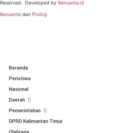
Reserved. Developed by
Benuanta.id
Benuanta
dan
Prolog
Beranda
Peristiwa
Nasional
Daerah
Pemerintahan
DPRD Kalimantan Timur
Olahraga