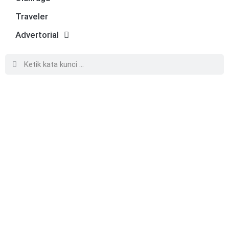
Traveler
Advertorial