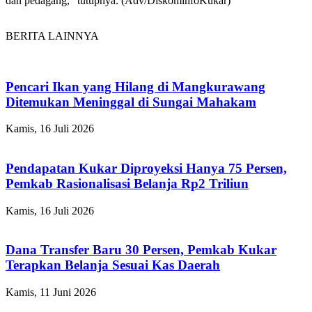
dan pedagang,” tutupnya. (Adv/DiskominfoKukar)
BERITA LAINNYA
Pencari Ikan yang Hilang di Mangkurawang
Ditemukan Meninggal di Sungai Mahakam
Kamis, 16 Juli 2026
Pendapatan Kukar Diproyeksi Hanya 75 Persen,
Pemkab Rasionalisasi Belanja Rp2 Triliun
Kamis, 16 Juli 2026
Dana Transfer Baru 30 Persen, Pemkab Kukar
Terapkan Belanja Sesuai Kas Daerah
Kamis, 11 Juni 2026