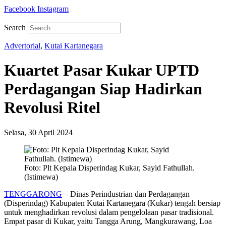
Facebook
Instagram
Search
Advertorial
,
Kutai Kartanegara
Kuartet Pasar Kukar UPTD
Perdagangan Siap Hadirkan
Revolusi Ritel
Selasa, 30 April 2024
Foto: Plt Kepala Disperindag Kukar, Sayid Fathullah.
(Istimewa)
TENGGARONG
– Dinas Perindustrian dan Perdagangan
(Disperindag) Kabupaten Kutai Kartanegara (Kukar) tengah bersiap
untuk menghadirkan revolusi dalam pengelolaan pasar tradisional.
Empat pasar di Kukar, yaitu Tangga Arung, Mangkurawang, Loa