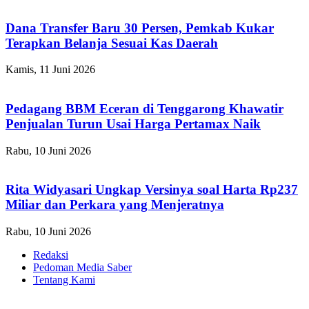
Dana Transfer Baru 30 Persen, Pemkab Kukar
Terapkan Belanja Sesuai Kas Daerah
Kamis, 11 Juni 2026
Pedagang BBM Eceran di Tenggarong Khawatir
Penjualan Turun Usai Harga Pertamax Naik
Rabu, 10 Juni 2026
Rita Widyasari Ungkap Versinya soal Harta Rp237
Miliar dan Perkara yang Menjeratnya
Rabu, 10 Juni 2026
Redaksi
Pedoman Media Saber
Tentang Kami