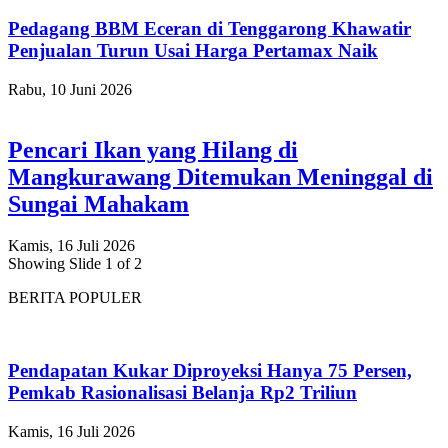
Pedagang BBM Eceran di Tenggarong Khawatir
Penjualan Turun Usai Harga Pertamax Naik
Rabu, 10 Juni 2026
Pencari Ikan yang Hilang di
Mangkurawang Ditemukan Meninggal di
Sungai Mahakam
Kamis, 16 Juli 2026
Showing Slide 1 of 2
BERITA POPULER
Pendapatan Kukar Diproyeksi Hanya 75 Persen,
Pemkab Rasionalisasi Belanja Rp2 Triliun
Kamis, 16 Juli 2026