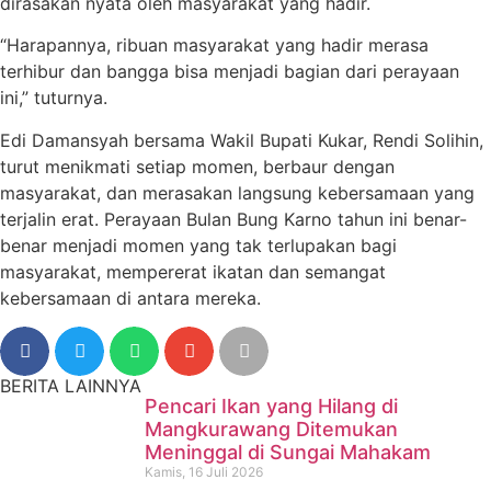
dirasakan nyata oleh masyarakat yang hadir.
“Harapannya, ribuan masyarakat yang hadir merasa
terhibur dan bangga bisa menjadi bagian dari perayaan
ini,” tuturnya.
Edi Damansyah bersama Wakil Bupati Kukar, Rendi Solihin,
turut menikmati setiap momen, berbaur dengan
masyarakat, dan merasakan langsung kebersamaan yang
terjalin erat. Perayaan Bulan Bung Karno tahun ini benar-
benar menjadi momen yang tak terlupakan bagi
masyarakat, mempererat ikatan dan semangat
kebersamaan di antara mereka.
BERITA LAINNYA
Pencari Ikan yang Hilang di
Mangkurawang Ditemukan
Meninggal di Sungai Mahakam
Kamis, 16 Juli 2026