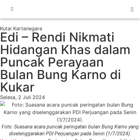
Kutai Kartanegara
Edi – Rendi Nikmati
Hidangan Khas dalam
Puncak Perayaan
Bulan Bung Karno di
Kukar
Selasa, 2 Juli 2024
Foto: Suasana acara puncak peringatan bulan Bung Karno yang
diselenggarakan PDI Perjuangan pada Senin (1/7/2024).