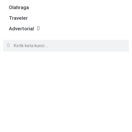
Olahraga
Traveler
Advertorial