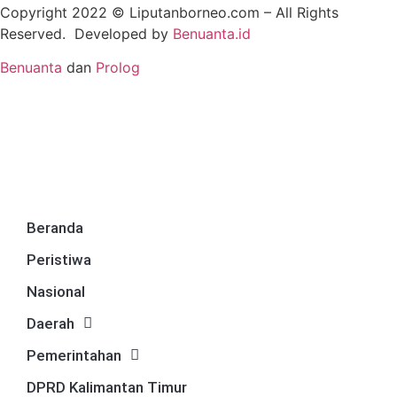
Copyright 2022 ©
Liputanborneo.com
– All Rights
Reserved. Developed by
Benuanta.id
Benuanta
dan
Prolog
Beranda
Peristiwa
Nasional
Daerah
Pemerintahan
DPRD Kalimantan Timur