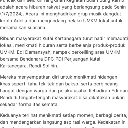
adalah acara hiburan rakyat yang berlangsung pada Senin
(1/7/2024). Acara ini menghadirkan grup musik dangdut
koplo Adella dan mengundang pelaku UMKM lokal untuk
meramaikan suasana.
Ribuan masyarakat Kutai Kartanegara turut hadir memadati
lokasi, menikmati hiburan serta berbelanja produk-produk
UMKM. Edi Damansyah, nampak berkeliling area UMKM
bersama Bendahara DPC PDI Perjuangan Kutai
Kartanegara, Rendi Solihin.
Mereka menyempatkan diri untuk menikmati hidangan
khas seperti tahu tek-tek dan bakso, serta berbincang
hangat dengan warga dan pelaku usaha. Kehadiran Edi dan
Rendi di tengah-tengah masyarakat bisa dikatakan bukan
sekadar formalitas semata.
Keduanya terlihat menikmati setiap momen, berbagi cerita,
dan mendengarkan langsung aspirasi warga. Kedekatan ini