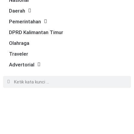
Daerah
Pemerintahan
DPRD Kalimantan Timur
Olahraga
Traveler
Advertorial