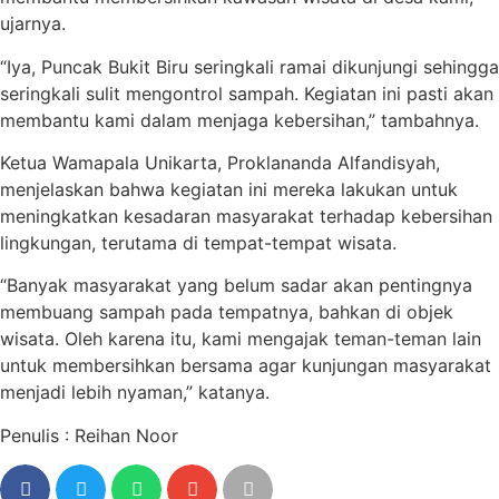
ujarnya.
“Iya, Puncak Bukit Biru seringkali ramai dikunjungi sehingga
seringkali sulit mengontrol sampah. Kegiatan ini pasti akan
membantu kami dalam menjaga kebersihan,” tambahnya.
Ketua Wamapala Unikarta, Proklananda Alfandisyah,
menjelaskan bahwa kegiatan ini mereka lakukan untuk
meningkatkan kesadaran masyarakat terhadap kebersihan
lingkungan, terutama di tempat-tempat wisata.
“Banyak masyarakat yang belum sadar akan pentingnya
membuang sampah pada tempatnya, bahkan di objek
wisata. Oleh karena itu, kami mengajak teman-teman lain
untuk membersihkan bersama agar kunjungan masyarakat
menjadi lebih nyaman,” katanya.
Penulis : Reihan Noor