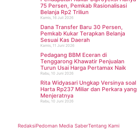
75 Persen, Pemkab Rasionalisasi
Belanja Rp2 Triliun
Kamis, 16 Juli 2026
Dana Transfer Baru 30 Persen,
Pemkab Kukar Terapkan Belanja
Sesuai Kas Daerah
Kamis, 11 Juni 2026
Pedagang BBM Eceran di
Tenggarong Khawatir Penjualan
Turun Usai Harga Pertamax Naik
Rabu, 10 Juni 2026
Rita Widyasari Ungkap Versinya soal
Harta Rp237 Miliar dan Perkara yang
Menjeratnya
Rabu, 10 Juni 2026
Redaksi
Pedoman Media Saber
Tentang Kami