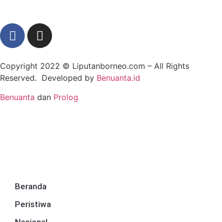
Copyright 2022 ©
Liputanborneo.com
– All Rights
Reserved. Developed by
Benuanta.id
Benuanta
dan
Prolog
Beranda
Peristiwa
Nasional