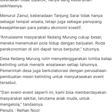
seikhlasnya.
Menurut Zainul, keberadaan Tanjung Sarai tidak hanya
sebagai tempat wisata, tetapi juga sebagai penopang
kesejahteraan para pelaku ekonomi kreatif.
“Antusiasme masyarakat Kedang Murung cukup besar,
mereka menemukan pola hidup dengan berjualan. Roda
perekonomian di sini dapat terus berputar,” tuturnya.
Desa Kedang Murung rutin menyelenggarakan lomba balap
ketinting untuk menarik wisatawan setiap tahunnya.
Pemerintah desa juga berkolaborasi dengan perusahaan
pembuatan mesin ketinting untuk menyukseskan event
tersebut.
“Dari event-event seperti ini, kami bisa memberdayakan
masyarakat sekitar, terutama anak muda, untuk
mengelola,” tandasnya.
Penulis : Reihan Noor