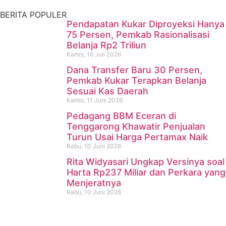
Kamis, 16 Juli 2026
BERITA POPULER
Pendapatan Kukar Diproyeksi Hanya
75 Persen, Pemkab Rasionalisasi
Belanja Rp2 Triliun
Kamis, 16 Juli 2026
Dana Transfer Baru 30 Persen,
Pemkab Kukar Terapkan Belanja
Sesuai Kas Daerah
Kamis, 11 Juni 2026
Pedagang BBM Eceran di
Tenggarong Khawatir Penjualan
Turun Usai Harga Pertamax Naik
Rabu, 10 Juni 2026
Rita Widyasari Ungkap Versinya soal
Harta Rp237 Miliar dan Perkara yang
Menjeratnya
Rabu, 10 Juni 2026