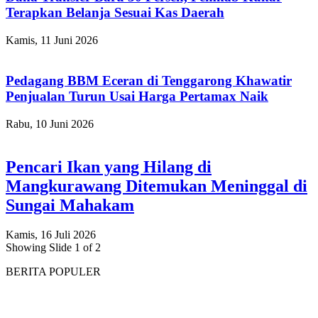
Terapkan Belanja Sesuai Kas Daerah
Kamis, 11 Juni 2026
Pedagang BBM Eceran di Tenggarong Khawatir
Penjualan Turun Usai Harga Pertamax Naik
Rabu, 10 Juni 2026
Pencari Ikan yang Hilang di
Mangkurawang Ditemukan Meninggal di
Sungai Mahakam
Kamis, 16 Juli 2026
Showing Slide 1 of 2
BERITA POPULER