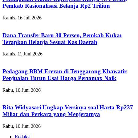
Pemkab Rasionalisasi Belanja Rp2 Triliun
Kamis, 16 Juli 2026
Dana Transfer Baru 30 Persen, Pemkab Kukar
Terapkan Belanja Sesuai Kas Daerah
Kamis, 11 Juni 2026
Pedagang BBM Eceran di Tenggarong Khawatir
Penjualan Turun Usai Harga Pertamax Naik
Rabu, 10 Juni 2026
Rita Widyasari Ungkap Versinya soal Harta Rp237
Miliar dan Perkara yang Menjeratnya
Rabu, 10 Juni 2026
Redaksi