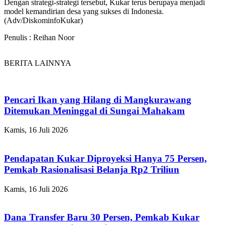
Dengan strategi-strategi tersebut, Kukar terus berupaya menjadi
model kemandirian desa yang sukses di Indonesia.
(Adv/DiskominfoKukar)
Penulis : Reihan Noor
BERITA LAINNYA
Pencari Ikan yang Hilang di Mangkurawang
Ditemukan Meninggal di Sungai Mahakam
Kamis, 16 Juli 2026
Pendapatan Kukar Diproyeksi Hanya 75 Persen,
Pemkab Rasionalisasi Belanja Rp2 Triliun
Kamis, 16 Juli 2026
Dana Transfer Baru 30 Persen, Pemkab Kukar