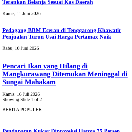
Terapkan Belanja Sesuai Kas Daerah
Kamis, 11 Juni 2026
Pedagang BBM Eceran di Tenggarong Khawatir
Penjualan Turun Usai Harga Pertamax Naik
Rabu, 10 Juni 2026
Pencari Ikan yang Hilang di
Mangkurawang Ditemukan Meninggal di
Sungai Mahakam
Kamis, 16 Juli 2026
Showing Slide 1 of 2
BERITA POPULER
Pendapatan Kukar Diproyeksi Hanya 75 Persen,