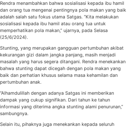
Rendra menambahkan bahwa sosialisasi kepada ibu hamil
dan orang tua mengenai pentingnya pola makan yang baik
adalah salah satu fokus utama Satgas. “Kita melakukan
sosialisasi kepada ibu hamil atau orang tua untuk
memperhatikan pola makan,” ujarnya, pada Selasa
(25/6/2024).
Stunting, yang merupakan gangguan pertumbuhan akibat
kekurangan gizi dalam jangka panjang, masih menjadi
masalah yang harus segera ditangani. Rendra menekankan
bahwa stunting dapat dicegah dengan pola makan yang
baik dan perhatian khusus selama masa kehamilan dan
pertumbuhan anak.
“Alhamdulillah dengan adanya Satgas ini memberikan
dampak yang cukup signifikan. Dari tahun ke tahun
informasi yang diterima angka stunting alami penurunan,”
sambungnya.
Selain itu, pihaknya juga menekankan kepada seluruh