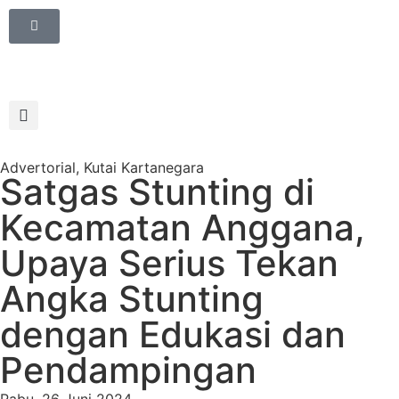
Advertorial
,
Kutai Kartanegara
Satgas Stunting di
Kecamatan Anggana,
Upaya Serius Tekan
Angka Stunting
dengan Edukasi dan
Pendampingan