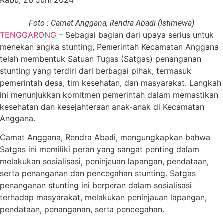
Rabu, 26 Juni 2024
Foto : Camat Anggana, Rendra Abadi (Istimewa)
TENGGARONG
– Sebagai bagian dari upaya serius untuk
menekan angka stunting, Pemerintah Kecamatan Anggana
telah membentuk Satuan Tugas (Satgas) penanganan
stunting yang terdiri dari berbagai pihak, termasuk
pemerintah desa, tim kesehatan, dan masyarakat. Langkah
ini menunjukkan komitmen pemerintah dalam memastikan
kesehatan dan kesejahteraan anak-anak di Kecamatan
Anggana.
Camat Anggana, Rendra Abadi, mengungkapkan bahwa
Satgas ini memiliki peran yang sangat penting dalam
melakukan sosialisasi, peninjauan lapangan, pendataan,
serta penanganan dan pencegahan stunting. Satgas
penanganan stunting ini berperan dalam sosialisasi
terhadap masyarakat, melakukan peninjauan lapangan,
pendataan, penanganan, serta pencegahan.