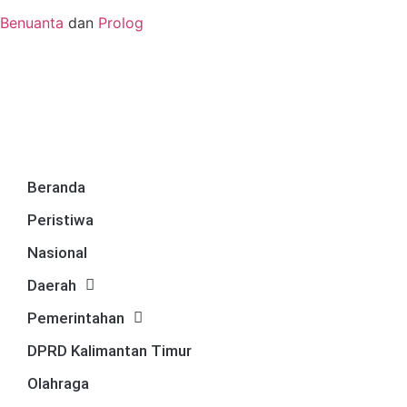
Benuanta
dan
Prolog
Beranda
Peristiwa
Nasional
Daerah
Pemerintahan
DPRD Kalimantan Timur
Olahraga