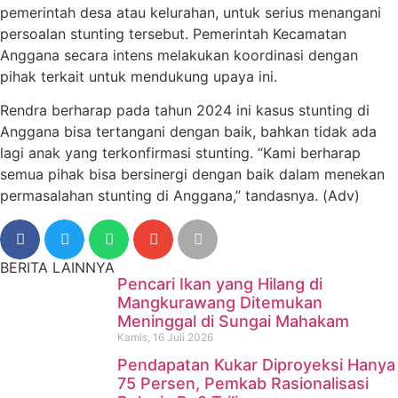
pemerintah desa atau kelurahan, untuk serius menangani
persoalan stunting tersebut. Pemerintah Kecamatan
Anggana secara intens melakukan koordinasi dengan
pihak terkait untuk mendukung upaya ini.
Rendra berharap pada tahun 2024 ini kasus stunting di
Anggana bisa tertangani dengan baik, bahkan tidak ada
lagi anak yang terkonfirmasi stunting. “Kami berharap
semua pihak bisa bersinergi dengan baik dalam menekan
permasalahan stunting di Anggana,” tandasnya. (Adv)
BERITA LAINNYA
Pencari Ikan yang Hilang di
Mangkurawang Ditemukan
Meninggal di Sungai Mahakam
Kamis, 16 Juli 2026
Pendapatan Kukar Diproyeksi Hanya
75 Persen, Pemkab Rasionalisasi