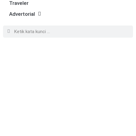
Traveler
Advertorial