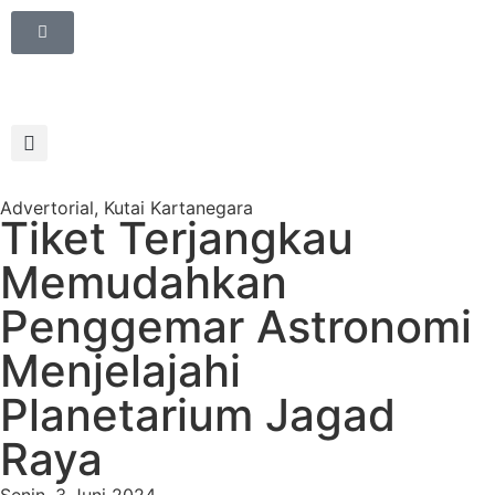
Advertorial
,
Kutai Kartanegara
Tiket Terjangkau
Memudahkan
Penggemar Astronomi
Menjelajahi
Planetarium Jagad
Raya