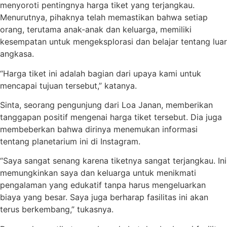
menyoroti pentingnya harga tiket yang terjangkau.
Menurutnya, pihaknya telah memastikan bahwa setiap
orang, terutama anak-anak dan keluarga, memiliki
kesempatan untuk mengeksplorasi dan belajar tentang luar
angkasa.
“Harga tiket ini adalah bagian dari upaya kami untuk
mencapai tujuan tersebut,” katanya.
Sinta, seorang pengunjung dari Loa Janan, memberikan
tanggapan positif mengenai harga tiket tersebut. Dia juga
membeberkan bahwa dirinya menemukan informasi
tentang planetarium ini di Instagram.
“Saya sangat senang karena tiketnya sangat terjangkau. Ini
memungkinkan saya dan keluarga untuk menikmati
pengalaman yang edukatif tanpa harus mengeluarkan
biaya yang besar. Saya juga berharap fasilitas ini akan
terus berkembang,” tukasnya.