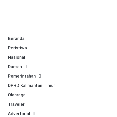
Beranda
Peristiwa
Nasional
Daerah
Pemerintahan
DPRD Kalimantan Timur
Olahraga
Traveler
Advertorial