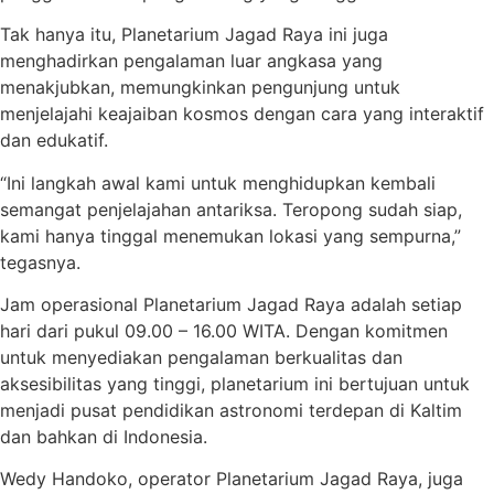
Tak hanya itu, Planetarium Jagad Raya ini juga
menghadirkan pengalaman luar angkasa yang
menakjubkan, memungkinkan pengunjung untuk
menjelajahi keajaiban kosmos dengan cara yang interaktif
dan edukatif.
“Ini langkah awal kami untuk menghidupkan kembali
semangat penjelajahan antariksa. Teropong sudah siap,
kami hanya tinggal menemukan lokasi yang sempurna,”
tegasnya.
Jam operasional Planetarium Jagad Raya adalah setiap
hari dari pukul 09.00 – 16.00 WITA. Dengan komitmen
untuk menyediakan pengalaman berkualitas dan
aksesibilitas yang tinggi, planetarium ini bertujuan untuk
menjadi pusat pendidikan astronomi terdepan di Kaltim
dan bahkan di Indonesia.
Wedy Handoko, operator Planetarium Jagad Raya, juga