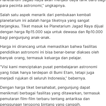
para pecinta astronomi,” ungkapnya.
Salah satu aspek menarik dari pembukaan kembali
planetarium ini adalah harga tiketnya yang sangat
terjangkau. Tiket masuk ke Planetarium Jagad Raya dijual
dengan harga Rp15.000 saja untuk dewasa dan Rp10.000
bagi pengunjung anak-anak.
Harga ini dirancang untuk memastikan bahwa fasilitas
pendidikan astronomi ini bisa benar-benar diakses oleh
banyak orang, termasuk keluarga dan pelajar.
“Visi kami menciptakan pusat pembelajaran astronomi
yang tidak hanya terdepan di Bumi Etam, tetapi juga
menjadi rujukan di seluruh Indonesia,” bebernya.
Dengan harga tiket bersahabat, pengunjung dapat
menikmati berbagai fasilitas yang ditawarkan, termasuk
pemutaran film-film terbaru tentang antariksa dan
penggunaan teropong bintang yang canggih.