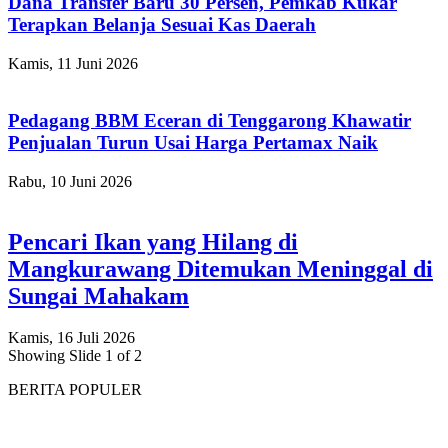
Dana Transfer Baru 30 Persen, Pemkab Kukar
Terapkan Belanja Sesuai Kas Daerah
Kamis, 11 Juni 2026
Pedagang BBM Eceran di Tenggarong Khawatir
Penjualan Turun Usai Harga Pertamax Naik
Rabu, 10 Juni 2026
Pencari Ikan yang Hilang di
Mangkurawang Ditemukan Meninggal di
Sungai Mahakam
Kamis, 16 Juli 2026
Showing Slide 1 of 2
BERITA POPULER